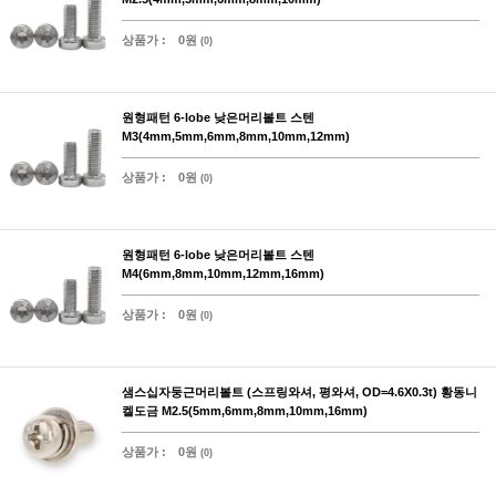
상품가 :
0원
(0)
원형패턴 6-lobe 낮은머리볼트 스텐
M3(4mm,5mm,6mm,8mm,10mm,12mm)
상품가 :
0원
(0)
원형패턴 6-lobe 낮은머리볼트 스텐
M4(6mm,8mm,10mm,12mm,16mm)
상품가 :
0원
(0)
샘스십자둥근머리볼트 (스프링와셔, 평와셔, OD=4.6X0.3t) 황동니
켈도금 M2.5(5mm,6mm,8mm,10mm,16mm)
상품가 :
0원
(0)