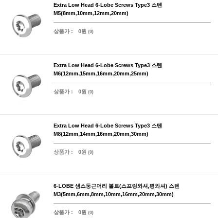
Extra Low Head 6-Lobe Screws Type3 스텐
M5(8mm,10mm,12mm,20mm)
상품가 :
0원
(0)
Extra Low Head 6-Lobe Screws Type3 스텐
M6(12mm,15mm,16mm,20mm,25mm)
상품가 :
0원
(0)
Extra Low Head 6-Lobe Screws Type3 스텐
M8(12mm,14mm,16mm,20mm,30mm)
상품가 :
0원
(0)
6-LOBE 샘스둥근머리 볼트(스프링와셔,평와셔) 스텐
M3(5mm,6mm,8mm,10mm,16mm,20mm,30mm)
상품가 :
0원
(0)