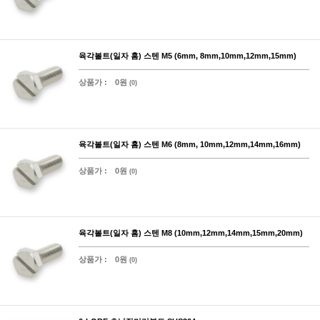
육각볼트(일자 홈) 스텐 M5 (6mm, 8mm,10mm,12mm,15mm)
상품가 :
0원
(0)
육각볼트(일자 홈) 스텐 M6 (8mm, 10mm,12mm,14mm,16mm)
상품가 :
0원
(0)
육각볼트(일자 홈) 스텐 M8 (10mm,12mm,14mm,15mm,20mm)
상품가 :
0원
(0)