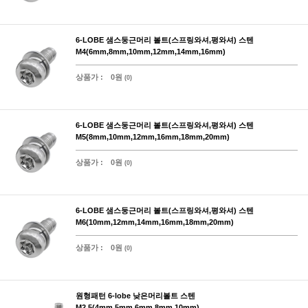
6-LOBE 샘스둥근머리 볼트(스프링와셔,평와셔) 스텐
M4(6mm,8mm,10mm,12mm,14mm,16mm)
상품가 :
0원
(0)
6-LOBE 샘스둥근머리 볼트(스프링와셔,평와셔) 스텐
M5(8mm,10mm,12mm,16mm,18mm,20mm)
상품가 :
0원
(0)
6-LOBE 샘스둥근머리 볼트(스프링와셔,평와셔) 스텐
M6(10mm,12mm,14mm,16mm,18mm,20mm)
상품가 :
0원
(0)
원형패턴 6-lobe 낮은머리볼트 스텐
M2.5(4mm,5mm,6mm,8mm,10mm)