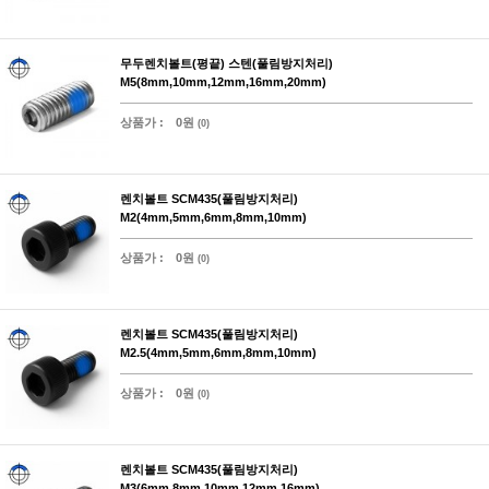
무두렌치볼트(평끝) 스텐(풀림방지처리)
M5(8mm,10mm,12mm,16mm,20mm)
상품가 :
0원
(0)
렌치볼트 SCM435(풀림방지처리)
M2(4mm,5mm,6mm,8mm,10mm)
상품가 :
0원
(0)
렌치볼트 SCM435(풀림방지처리)
M2.5(4mm,5mm,6mm,8mm,10mm)
상품가 :
0원
(0)
렌치볼트 SCM435(풀림방지처리)
M3(6mm,8mm,10mm,12mm,16mm)