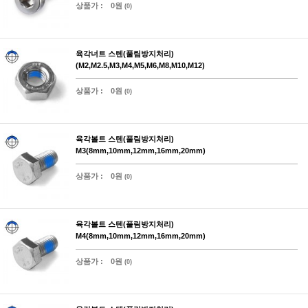
상품가 :
0원
(0)
육각너트 스텐(풀림방지처리)
(M2,M2.5,M3,M4,M5,M6,M8,M10,M12)
상품가 :
0원
(0)
육각볼트 스텐(풀림방지처리)
M3(8mm,10mm,12mm,16mm,20mm)
상품가 :
0원
(0)
육각볼트 스텐(풀림방지처리)
M4(8mm,10mm,12mm,16mm,20mm)
상품가 :
0원
(0)