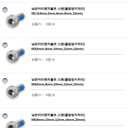
낮은머리렌치볼트 스텐(풀림방지처리)
M2.5(4mm,5mm,6mm,8mm,10mm)
상품가 :
0원
(0)
낮은머리렌치볼트 스텐(풀림방지처리)
M3(6mm,8mm,10mm,12mm,16mm)
상품가 :
0원
(0)
낮은머리렌치볼트 스텐(풀림방지처리)
M4(6mm,8mm,10mm,12mm,16mm)
상품가 :
0원
(0)
낮은머리렌치볼트 스텐(풀림방지처리)
M5(8mm,10mm,12mm,16mm,20mm)