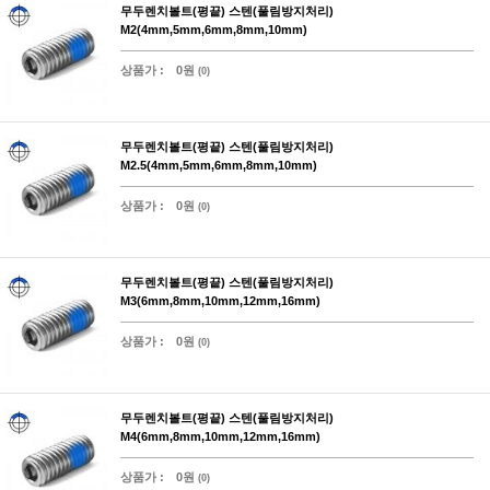
무두렌치볼트(평끝) 스텐(풀림방지처리)
M2(4mm,5mm,6mm,8mm,10mm)
상품가 :
0원
(0)
무두렌치볼트(평끝) 스텐(풀림방지처리)
M2.5(4mm,5mm,6mm,8mm,10mm)
상품가 :
0원
(0)
무두렌치볼트(평끝) 스텐(풀림방지처리)
M3(6mm,8mm,10mm,12mm,16mm)
상품가 :
0원
(0)
무두렌치볼트(평끝) 스텐(풀림방지처리)
M4(6mm,8mm,10mm,12mm,16mm)
상품가 :
0원
(0)