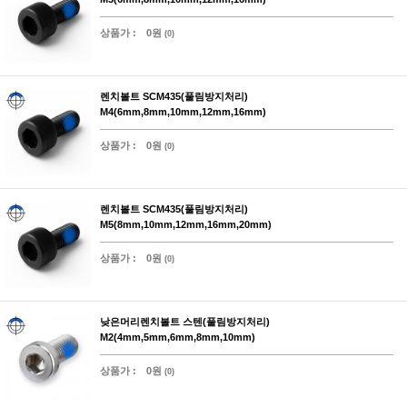
상품가 :
0원
(0)
렌치볼트 SCM435(풀림방지처리)
M4(6mm,8mm,10mm,12mm,16mm)
상품가 :
0원
(0)
렌치볼트 SCM435(풀림방지처리)
M5(8mm,10mm,12mm,16mm,20mm)
상품가 :
0원
(0)
낮은머리렌치볼트 스텐(풀림방지처리)
M2(4mm,5mm,6mm,8mm,10mm)
상품가 :
0원
(0)