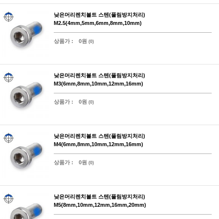
낮은머리렌치볼트 스텐(풀림방지처리)
M2.5(4mm,5mm,6mm,8mm,10mm)
상품가 :
0원
(0)
낮은머리렌치볼트 스텐(풀림방지처리)
M3(6mm,8mm,10mm,12mm,16mm)
상품가 :
0원
(0)
낮은머리렌치볼트 스텐(풀림방지처리)
M4(6mm,8mm,10mm,12mm,16mm)
상품가 :
0원
(0)
낮은머리렌치볼트 스텐(풀림방지처리)
M5(8mm,10mm,12mm,16mm,20mm)