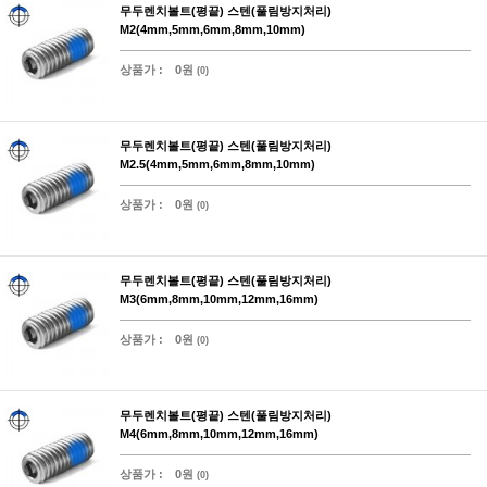
무두렌치볼트(평끝) 스텐(풀림방지처리)
M2(4mm,5mm,6mm,8mm,10mm)
상품가 :
0원
(0)
무두렌치볼트(평끝) 스텐(풀림방지처리)
M2.5(4mm,5mm,6mm,8mm,10mm)
상품가 :
0원
(0)
무두렌치볼트(평끝) 스텐(풀림방지처리)
M3(6mm,8mm,10mm,12mm,16mm)
상품가 :
0원
(0)
무두렌치볼트(평끝) 스텐(풀림방지처리)
M4(6mm,8mm,10mm,12mm,16mm)
상품가 :
0원
(0)