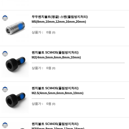
무두렌치볼트(평끝) 스텐(풀림방지처리)
M5(8mm,10mm,12mm,16mm,20mm)
상품가 :
0원
(0)
렌치볼트 SCM435(풀림방지처리)
M2(4mm,5mm,6mm,8mm,10mm)
상품가 :
0원
(0)
렌치볼트 SCM435(풀림방지처리)
M2.5(4mm,5mm,6mm,8mm,10mm)
상품가 :
0원
(0)
렌치볼트 SCM435(풀림방지처리)
M3(6mm,8mm,10mm,12mm,16mm)