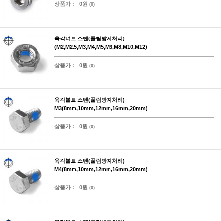
상품가 :
0원
(0)
육각너트 스텐(풀림방지처리)
(M2,M2.5,M3,M4,M5,M6,M8,M10,M12)
상품가 :
0원
(0)
육각볼트 스텐(풀림방지처리)
M3(8mm,10mm,12mm,16mm,20mm)
상품가 :
0원
(0)
육각볼트 스텐(풀림방지처리)
M4(8mm,10mm,12mm,16mm,20mm)
상품가 :
0원
(0)