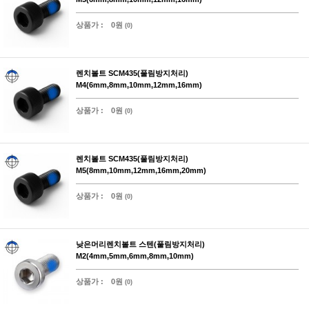
상품가 :
0원
(0)
렌치볼트 SCM435(풀림방지처리)
M4(6mm,8mm,10mm,12mm,16mm)
상품가 :
0원
(0)
렌치볼트 SCM435(풀림방지처리)
M5(8mm,10mm,12mm,16mm,20mm)
상품가 :
0원
(0)
낮은머리렌치볼트 스텐(풀림방지처리)
M2(4mm,5mm,6mm,8mm,10mm)
상품가 :
0원
(0)