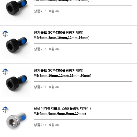
상품가 :
0원
(0)
렌치볼트 SCM435(풀림방지처리)
M4(6mm,8mm,10mm,12mm,16mm)
상품가 :
0원
(0)
렌치볼트 SCM435(풀림방지처리)
M5(8mm,10mm,12mm,16mm,20mm)
상품가 :
0원
(0)
낮은머리렌치볼트 스텐(풀림방지처리)
M2(4mm,5mm,6mm,8mm,10mm)
상품가 :
0원
(0)