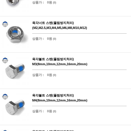
상품가 :
0원
(0)
육각너트 스텐(풀림방지처리)
(M2,M2.5,M3,M4,M5,M6,M8,M10,M12)
상품가 :
0원
(0)
육각볼트 스텐(풀림방지처리)
M3(8mm,10mm,12mm,16mm,20mm)
상품가 :
0원
(0)
육각볼트 스텐(풀림방지처리)
M4(8mm,10mm,12mm,16mm,20mm)
상품가 :
0원
(0)