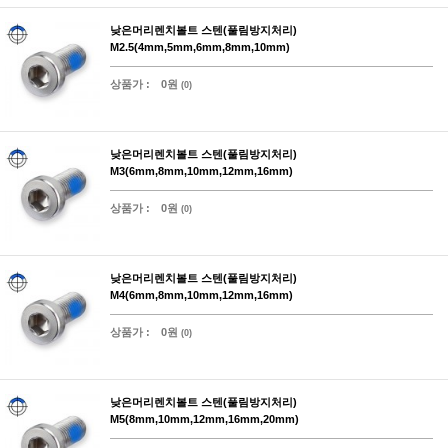
낮은머리렌치볼트 스텐(풀림방지처리)
M2.5(4mm,5mm,6mm,8mm,10mm)
상품가 :
0원
(0)
낮은머리렌치볼트 스텐(풀림방지처리)
M3(6mm,8mm,10mm,12mm,16mm)
상품가 :
0원
(0)
낮은머리렌치볼트 스텐(풀림방지처리)
M4(6mm,8mm,10mm,12mm,16mm)
상품가 :
0원
(0)
낮은머리렌치볼트 스텐(풀림방지처리)
M5(8mm,10mm,12mm,16mm,20mm)