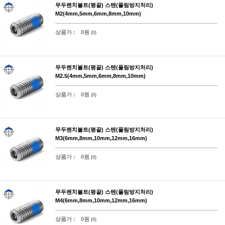
무두렌치볼트(평끝) 스텐(풀림방지처리)
M2(4mm,5mm,6mm,8mm,10mm)
상품가 :
0원
(0)
무두렌치볼트(평끝) 스텐(풀림방지처리)
M2.5(4mm,5mm,6mm,8mm,10mm)
상품가 :
0원
(0)
무두렌치볼트(평끝) 스텐(풀림방지처리)
M3(6mm,8mm,10mm,12mm,16mm)
상품가 :
0원
(0)
무두렌치볼트(평끝) 스텐(풀림방지처리)
M4(6mm,8mm,10mm,12mm,16mm)
상품가 :
0원
(0)