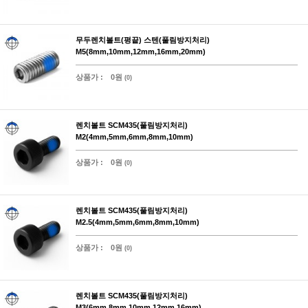
무두렌치볼트(평끝) 스텐(풀림방지처리)
M5(8mm,10mm,12mm,16mm,20mm)
상품가 :
0원
(0)
렌치볼트 SCM435(풀림방지처리)
M2(4mm,5mm,6mm,8mm,10mm)
상품가 :
0원
(0)
렌치볼트 SCM435(풀림방지처리)
M2.5(4mm,5mm,6mm,8mm,10mm)
상품가 :
0원
(0)
렌치볼트 SCM435(풀림방지처리)
M3(6mm,8mm,10mm,12mm,16mm)