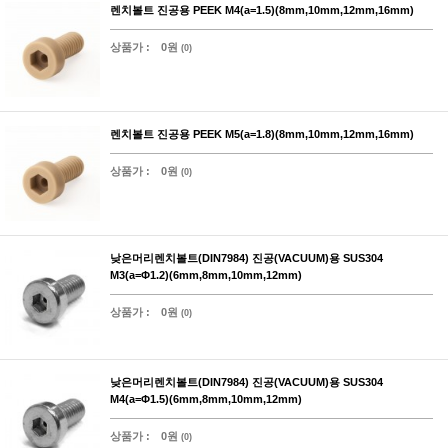
렌치볼트 진공용 PEEK M4(a=1.5)(8mm,10mm,12mm,16mm)
상품가 :
0원
(0)
렌치볼트 진공용 PEEK M5(a=1.8)(8mm,10mm,12mm,16mm)
상품가 :
0원
(0)
낮은머리렌치볼트(DIN7984) 진공(VACUUM)용 SUS304
M3(a=Φ1.2)(6mm,8mm,10mm,12mm)
상품가 :
0원
(0)
낮은머리렌치볼트(DIN7984) 진공(VACUUM)용 SUS304
M4(a=Φ1.5)(6mm,8mm,10mm,12mm)
상품가 :
0원
(0)