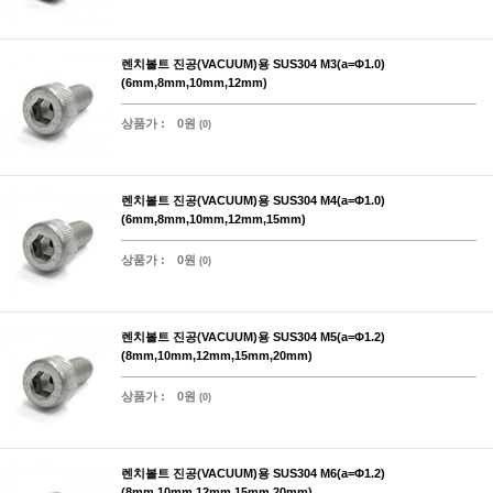
렌치볼트 진공(VACUUM)용 SUS304 M3(a=Φ1.0)
(6mm,8mm,10mm,12mm)
상품가 :
0원
(0)
렌치볼트 진공(VACUUM)용 SUS304 M4(a=Φ1.0)
(6mm,8mm,10mm,12mm,15mm)
상품가 :
0원
(0)
렌치볼트 진공(VACUUM)용 SUS304 M5(a=Φ1.2)
(8mm,10mm,12mm,15mm,20mm)
상품가 :
0원
(0)
렌치볼트 진공(VACUUM)용 SUS304 M6(a=Φ1.2)
(8mm,10mm,12mm,15mm,20mm)