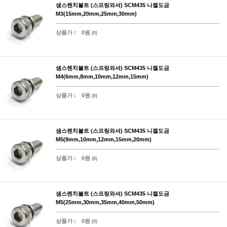
샘스렌치볼트 (스프링와셔) SCM435 니켈도금
M3(15mm,20mm,25mm,30mm)
상품가 :
0원
(0)
샘스렌치볼트 (스프링와셔) SCM435 니켈도금
M4(6mm,8mm,10mm,12mm,15mm)
상품가 :
0원
(0)
샘스렌치볼트 (스프링와셔) SCM435 니켈도금
M5(8mm,10mm,12mm,15mm,20mm)
상품가 :
0원
(0)
샘스렌치볼트 (스프링와셔) SCM435 니켈도금
M5(25mm,30mm,35mm,40mm,50mm)
상품가 :
0원
(0)