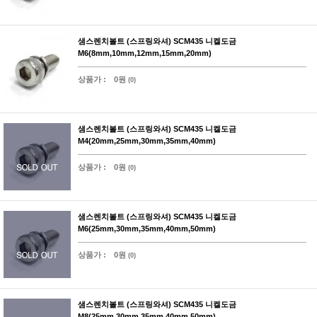
샘스렌치볼트 (스프링와셔) SCM435 니켈도금
M6(8mm,10mm,12mm,15mm,20mm)
상품가 :
0원
(0)
샘스렌치볼트 (스프링와셔) SCM435 니켈도금
M4(20mm,25mm,30mm,35mm,40mm)
상품가 :
0원
(0)
샘스렌치볼트 (스프링와셔) SCM435 니켈도금
M6(25mm,30mm,35mm,40mm,50mm)
상품가 :
0원
(0)
샘스렌치볼트 (스프링와셔) SCM435 니켈도금
M8(25mm,30mm,35mm,40mm,50mm)