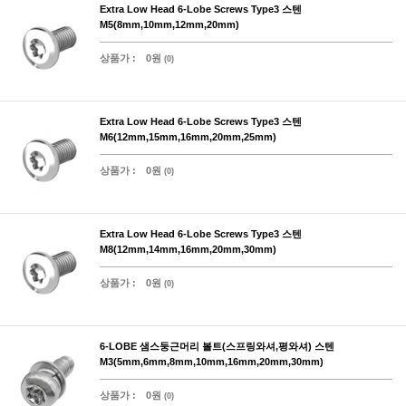
Extra Low Head 6-Lobe Screws Type3 스텐
M5(8mm,10mm,12mm,20mm)
상품가 :
0원
(0)
Extra Low Head 6-Lobe Screws Type3 스텐
M6(12mm,15mm,16mm,20mm,25mm)
상품가 :
0원
(0)
Extra Low Head 6-Lobe Screws Type3 스텐
M8(12mm,14mm,16mm,20mm,30mm)
상품가 :
0원
(0)
6-LOBE 샘스둥근머리 볼트(스프링와셔,평와셔) 스텐
M3(5mm,6mm,8mm,10mm,16mm,20mm,30mm)
상품가 :
0원
(0)