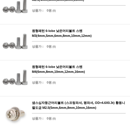
상품가 :
0원
(0)
원형패턴 6-lobe 낮은머리볼트 스텐
M3(4mm,5mm,6mm,8mm,10mm,12mm)
상품가 :
0원
(0)
원형패턴 6-lobe 낮은머리볼트 스텐
M4(6mm,8mm,10mm,12mm,16mm)
상품가 :
0원
(0)
샘스십자둥근머리볼트 (스프링와셔, 평와셔, OD=4.6X0.3t) 황동니
켈도금 M2.5(5mm,6mm,8mm,10mm,16mm)
상품가 :
0원
(0)