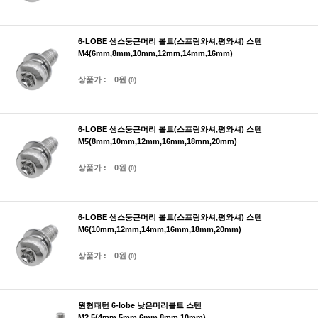
6-LOBE 샘스둥근머리 볼트(스프링와셔,평와셔) 스텐
M4(6mm,8mm,10mm,12mm,14mm,16mm)
상품가 :
0원
(0)
6-LOBE 샘스둥근머리 볼트(스프링와셔,평와셔) 스텐
M5(8mm,10mm,12mm,16mm,18mm,20mm)
상품가 :
0원
(0)
6-LOBE 샘스둥근머리 볼트(스프링와셔,평와셔) 스텐
M6(10mm,12mm,14mm,16mm,18mm,20mm)
상품가 :
0원
(0)
원형패턴 6-lobe 낮은머리볼트 스텐
M2.5(4mm,5mm,6mm,8mm,10mm)