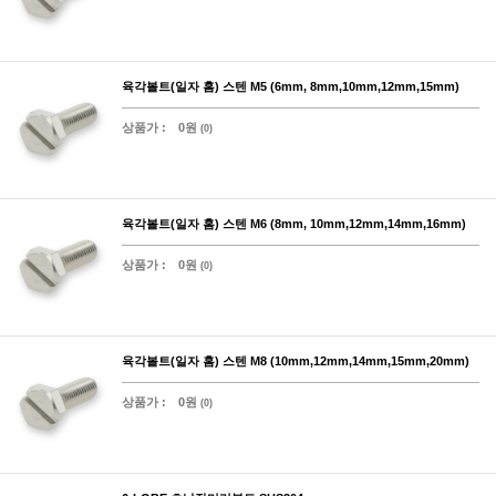
육각볼트(일자 홈) 스텐 M5 (6mm, 8mm,10mm,12mm,15mm)
상품가 :
0원
(0)
육각볼트(일자 홈) 스텐 M6 (8mm, 10mm,12mm,14mm,16mm)
상품가 :
0원
(0)
육각볼트(일자 홈) 스텐 M8 (10mm,12mm,14mm,15mm,20mm)
상품가 :
0원
(0)