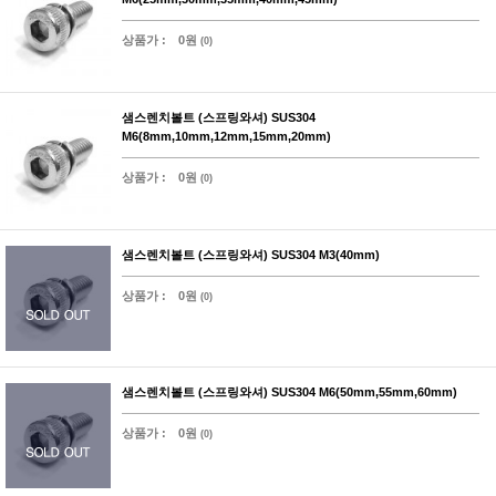
상품가 :
0원
(0)
샘스렌치볼트 (스프링와셔) SUS304
M6(8mm,10mm,12mm,15mm,20mm)
상품가 :
0원
(0)
샘스렌치볼트 (스프링와셔) SUS304 M3(40mm)
상품가 :
0원
(0)
샘스렌치볼트 (스프링와셔) SUS304 M6(50mm,55mm,60mm)
상품가 :
0원
(0)