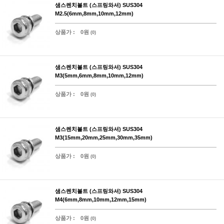
샘스렌치볼트 (스프링와셔) SUS304
M2.5(6mm,8mm,10mm,12mm)
상품가 :
0원
(0)
샘스렌치볼트 (스프링와셔) SUS304
M3(5mm,6mm,8mm,10mm,12mm)
상품가 :
0원
(0)
샘스렌치볼트 (스프링와셔) SUS304
M3(15mm,20mm,25mm,30mm,35mm)
상품가 :
0원
(0)
샘스렌치볼트 (스프링와셔) SUS304
M4(6mm,8mm,10mm,12mm,15mm)
상품가 :
0원
(0)