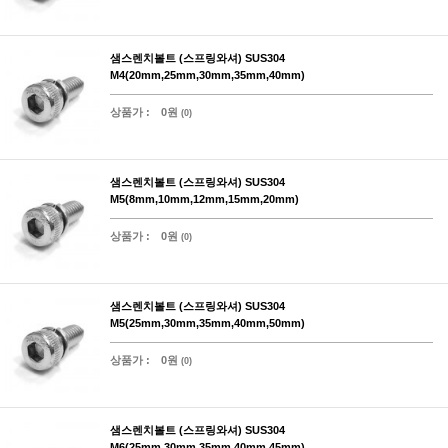
샘스렌치볼트 (스프링와셔) SUS304
M4(20mm,25mm,30mm,35mm,40mm)
상품가 :
0원
(0)
샘스렌치볼트 (스프링와셔) SUS304
M5(8mm,10mm,12mm,15mm,20mm)
상품가 :
0원
(0)
샘스렌치볼트 (스프링와셔) SUS304
M5(25mm,30mm,35mm,40mm,50mm)
상품가 :
0원
(0)
샘스렌치볼트 (스프링와셔) SUS304
M6(25mm,30mm,35mm,40mm,45mm)