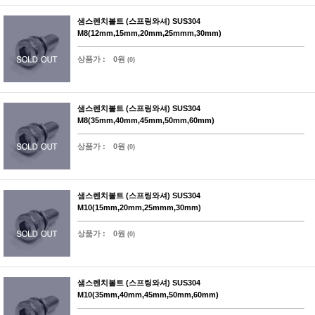
샘스렌치볼트 (스프링와셔) SUS304
M8(12mm,15mm,20mm,25mmm,30mm)
상품가 :
0원
(0)
샘스렌치볼트 (스프링와셔) SUS304
M8(35mm,40mm,45mm,50mm,60mm)
상품가 :
0원
(0)
샘스렌치볼트 (스프링와셔) SUS304
M10(15mm,20mm,25mmm,30mm)
상품가 :
0원
(0)
샘스렌치볼트 (스프링와셔) SUS304
M10(35mm,40mm,45mm,50mm,60mm)