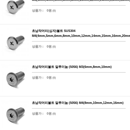
상품가 :
0원
(0)
초납작머리(십자)볼트 SUS304
M4(4mm,5mm,6mm,8mm,10mm,12mm,14mm,15mm,16mm,20m
상품가 :
0원
(0)
초납작머리볼트 알루미늄 (5056) M3(6mm,8mm,10mm)
상품가 :
0원
(0)
초납작머리볼트 알루미늄 (5056) M4(8mm,10mm,12mm,16mm)
상품가 :
0원
(0)