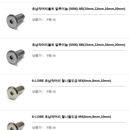
초납작머리볼트 알루미늄 (5056) M5(10mm,12mm,16mm,20mm)
상품가 :
0원
(0)
초납작머리볼트 알루미늄 (5056) M6(10mm,12mm,16mm,20mm)
상품가 :
0원
(0)
6-LOBE 초납작머리 철니켈도금 M3(6mm,8mm,10mm)
상품가 :
0원
(0)
6-LOBE 초납작머리 철니켈도금 M4(6mm,8mm,10mm)
상품가 :
0원
(0)