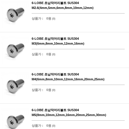
6-LOBE 초납작머리볼트 SUS304
M2.6(4mm,5mm,6mm,8mm,10mm,12mm)
상품가 :
0원
(0)
6-LOBE 초납작머리볼트 SUS304
M3(6mm,8mm,10mm,12mm,16mm)
상품가 :
0원
(0)
6-LOBE 초납작머리볼트 SUS304
M4(6mm,8mm,10mm,12mm,16mm,20mm,25mm)
상품가 :
0원
(0)
6-LOBE 초납작머리볼트 SUS304
M5(8mm,10mm,12mm,16mm,20mm,25mm,30mm)
상품가 :
0원
(0)