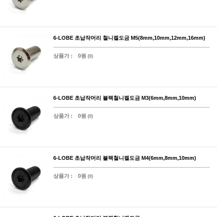
6-LOBE 초납작머리 철니켈도금 M5(8mm,10mm,12mm,16mm)
상품가 :
0원
(0)
6-LOBE 초납작머리 블랙철니켈도금 M3(6mm,8mm,10mm)
상품가 :
0원
(0)
6-LOBE 초납작머리 블랙철니켈도금 M4(6mm,8mm,10mm)
상품가 :
0원
(0)