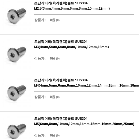
초납작머리(육각렌치)볼트 SUS304
M2.5(3mm,4mm,5mm,6mm,8mm,10mm,12mm)
상품가 :
0원
(0)
초납작머리(육각렌치)볼트 SUS304
M3(4mm,5mm,6mm,8mm,10mm,12mm,16mm)
상품가 :
0원
(0)
초납작머리(육각렌치)볼트 SUS304
M4(4mm,5mm,6mm,8mm,10mm,12mm,14mm,15mm,16mm,18m
상품가 :
0원
(0)
초납작머리(육각렌치)볼트 SUS304
M5(6mm,8mm,10mm,12mm,14mm,15mm,16mm,20mm,25mm)
상품가 :
0원
(0)