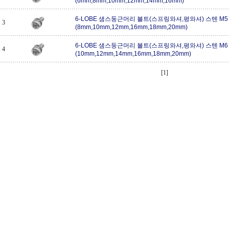
(6mm,8mm,10mm,12mm,14mm,16mm)
6-LOBE 샘스둥근머리 볼트(스프링와셔,평와셔) 스텐 M5
3
(8mm,10mm,12mm,16mm,18mm,20mm)
6-LOBE 샘스둥근머리 볼트(스프링와셔,평와셔) 스텐 M6
4
(10mm,12mm,14mm,16mm,18mm,20mm)
[1]