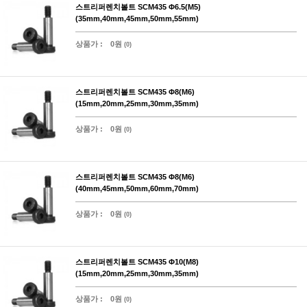
스트리퍼렌치볼트 SCM435 Φ6.5(M5)
(35mm,40mm,45mm,50mm,55mm)
상품가 :
0원
(0)
스트리퍼렌치볼트 SCM435 Φ8(M6)
(15mm,20mm,25mm,30mm,35mm)
상품가 :
0원
(0)
스트리퍼렌치볼트 SCM435 Φ8(M6)
(40mm,45mm,50mm,60mm,70mm)
상품가 :
0원
(0)
스트리퍼렌치볼트 SCM435 Φ10(M8)
(15mm,20mm,25mm,30mm,35mm)
상품가 :
0원
(0)