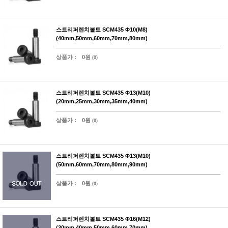
스트리퍼렌치볼트 SCM435 Φ10(M8)
(40mm,50mm,60mm,70mm,80mm)
상품가 :
0원
(0)
스트리퍼렌치볼트 SCM435 Φ13(M10)
(20mm,25mm,30mm,35mm,40mm)
상품가 :
0원
(0)
스트리퍼렌치볼트 SCM435 Φ13(M10)
(50mm,60mm,70mm,80mm,90mm)
상품가 :
0원
(0)
스트리퍼렌치볼트 SCM435 Φ16(M12)
(30mm,40mm,50mm,60mm,70mm)