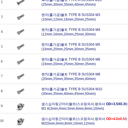
2
(25mm,30mm,35mm,40mm,45mm)
렌치(홀가공)볼트 TYPE B SUS304 M3
3
(10mm,12mm,16mm,20mm,25mm)
렌치(홀가공)볼트 TYPE B SUS304 M4
4
(12mm,16mm,20mm,25mm,30mm)
렌치(홀가공)볼트 TYPE B SUS304 M5
5
(16mm,20mm,25mm,30mm,35mm)
렌치(홀가공)볼트 TYPE B SUS304 M6
6
(16mm,20mm,25mm,30mm,35mm)
렌치(홀가공)볼트 TYPE B SUS304 M8
7
(20mm,25mm,30mm,35mm,40mm)
렌치(홀가공)볼트 TYPE B SUS304 M10
8
(30mm,35mm,40mm,45mm,50mm)
샘스십자둥근머리볼트(스프링와셔,평와셔
OD=3.5X0.3t
9
M1.6(3mm,4mm,5mm,6mm,8mm,10mm)
샘스십자둥근머리볼트(스프링와셔,평와셔
OD=4.0x0.5t
)
10
M2(5mm,6mm,8mm,10mm,12mm)