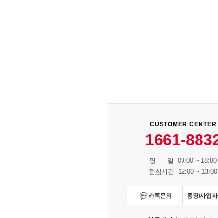
CUSTOMER CENTER
1661-883
평 일 09:00 ~ 18:00
점심시간 12:00 ~ 13:00
카톡문의
통장/사업