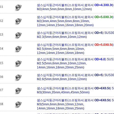
샘스십자둥근머리볼트(스프링와셔,평와셔
OD=4.3X0.3t
11
M2(4mm,5mm,6mm,8mm,10mm,12mm)
샘스십자둥근머리볼트(스프링와셔,평와셔
OD=5.0X0.3t
12
M2(3mm,4mm,5mm,6mm,8mm,10mm,
12mm,14mm,15mm,16mm,18mm,20mm)
샘스십자둥근머리볼트(스프링와셔,평와셔
OD=5
) SUS3
13
M2.3(5mm,6mm,8mm,10mm,12mm)
샘스십자둥근머리볼트(스프링와셔,평와셔
OD=5.0X0.5t
14
M2.5(4mm,5mm,6mm,8mm,10mm,
12mm,14mm,15mm,16mm,18mm)
샘스십자둥근머리볼트(스프링와셔,평와셔
OD=6.0
) SUS
15
M2.5(5mm,6mm,8mm,10mm,12mm,
14mm,16mm,18mm,20mm,25mm)
샘스십자둥근머리볼트(스프링와셔,평와셔
OD=5
) SUS3
16
M2.6(5mm,6mm,8mm,10mm,12mm)
샘스십자둥근머리볼트(스프링와셔,평와셔
OD=6X0.5t
) 
17
M3(30mm,35mm,40mm,45mm,50mm)
샘스십자둥근머리볼트(스프링와셔,평와셔
OD=6X0.5t
) 
18
M3(5mm,6mm,8mm,10mm,12mm,
14mm,16mm,18mm,20mm,25mm)