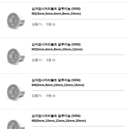
십자접시머리볼트 알루미늄 (5056)
M2(4mm,5mm,6mm,8mm,10mm)
상품가 :
0원
(0)
십자접시머리볼트 알루미늄 (5056)
M3(5mm,6mm,8mm,10mm,12mm)
상품가 :
0원
(0)
십자접시머리볼트 알루미늄 (5056)
M4(6mm,8mm,10mm,12mm,15mm)
상품가 :
0원
(0)
십자접시머리볼트 알루미늄 (5056)
M5(8mm,10mm,12mm,16mm,20mm)