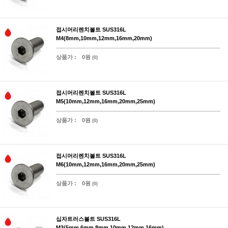
접시머리렌치볼트 SUS316L
M4(8mm,10mm,12mm,16mm,20mm)
상품가 :
0원
(0)
접시머리렌치볼트 SUS316L
M5(10mm,12mm,16mm,20mm,25mm)
상품가 :
0원
(0)
접시머리렌치볼트 SUS316L
M6(10mm,12mm,16mm,20mm,25mm)
상품가 :
0원
(0)
십자트러스볼트 SUS316L
M3(5mm,6mm,8mm,10mm,12mm,16mm)