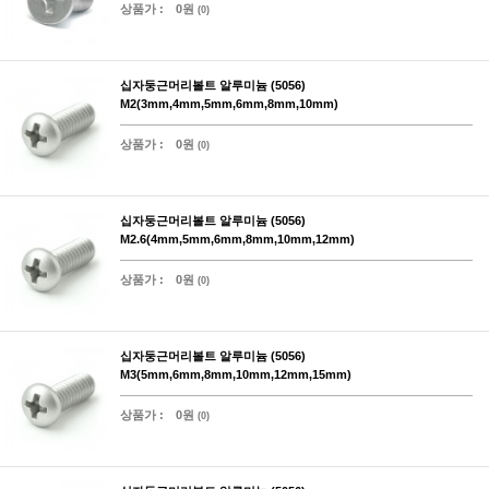
상품가 :
0원
(0)
십자둥근머리볼트 알루미늄 (5056)
M2(3mm,4mm,5mm,6mm,8mm,10mm)
상품가 :
0원
(0)
십자둥근머리볼트 알루미늄 (5056)
M2.6(4mm,5mm,6mm,8mm,10mm,12mm)
상품가 :
0원
(0)
십자둥근머리볼트 알루미늄 (5056)
M3(5mm,6mm,8mm,10mm,12mm,15mm)
상품가 :
0원
(0)