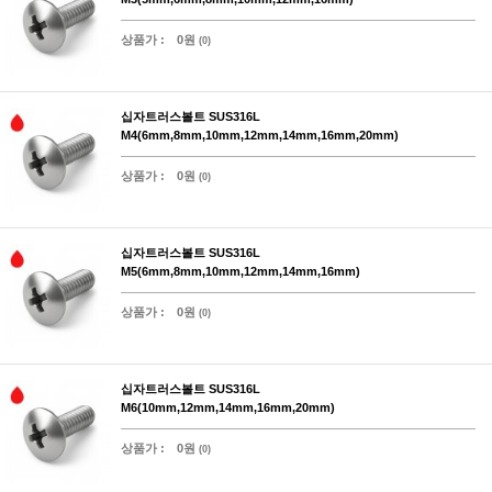
상품가 :
0원
(0)
십자트러스볼트 SUS316L
M4(6mm,8mm,10mm,12mm,14mm,16mm,20mm)
상품가 :
0원
(0)
십자트러스볼트 SUS316L
M5(6mm,8mm,10mm,12mm,14mm,16mm)
상품가 :
0원
(0)
십자트러스볼트 SUS316L
M6(10mm,12mm,14mm,16mm,20mm)
상품가 :
0원
(0)