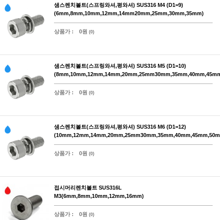
샘스렌치볼트(스프링와셔,평와셔) SUS316 M4 (D1=9)
(6mm,8mm,10mm,12mm,14mm20mm,25mm,30mm,35mm)
상품가 :
0원
(0)
샘스렌치볼트(스프링와셔,평와셔) SUS316 M5 (D1=10)
(8mm,10mm,12mm,14mm,20mm,25mm30mm,35mm,40mm,45m
상품가 :
0원
(0)
샘스렌치볼트(스프링와셔,평와셔) SUS316 M6 (D1=12)
(10mm,12mm,14mm,20mm,25mm30mm,35mm,40mm,45mm,50m
상품가 :
0원
(0)
접시머리렌치볼트 SUS316L
M3(6mm,8mm,10mm,12mm,16mm)
상품가 :
0원
(0)