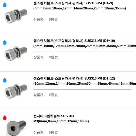
샘스렌치볼트(스프링와셔,평와셔) SUS316 M4 (D1=9)
(6mm,8mm,10mm,12mm,14mm20mm,25mm,30mm,35mm)
상품가 :
0원
(0)
샘스렌치볼트(스프링와셔,평와셔) SUS316 M5 (D1=10)
(8mm,10mm,12mm,14mm,20mm,25mm30mm,35mm,40mm,45m
상품가 :
0원
(0)
샘스렌치볼트(스프링와셔,평와셔) SUS316 M6 (D1=12)
(10mm,12mm,14mm,20mm,25mm30mm,35mm,40mm,45mm,50m
상품가 :
0원
(0)
접시머리렌치볼트 SUS316L
M3(6mm,8mm,10mm,12mm,16mm)
상품가 :
0원
(0)