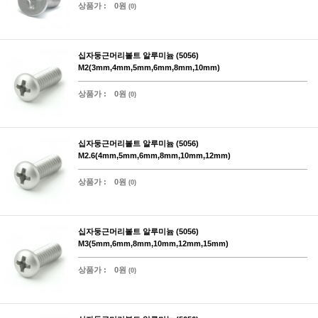
상품가 :
0원
(0)
십자둥근머리볼트 알루미늄 (5056)
M2(3mm,4mm,5mm,6mm,8mm,10mm)
상품가 :
0원
(0)
십자둥근머리볼트 알루미늄 (5056)
M2.6(4mm,5mm,6mm,8mm,10mm,12mm)
상품가 :
0원
(0)
십자둥근머리볼트 알루미늄 (5056)
M3(5mm,6mm,8mm,10mm,12mm,15mm)
상품가 :
0원
(0)