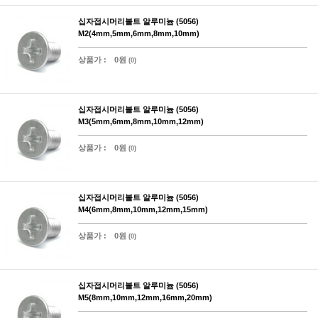
십자접시머리볼트 알루미늄 (5056)
M2(4mm,5mm,6mm,8mm,10mm)
상품가 :
0원
(0)
십자접시머리볼트 알루미늄 (5056)
M3(5mm,6mm,8mm,10mm,12mm)
상품가 :
0원
(0)
십자접시머리볼트 알루미늄 (5056)
M4(6mm,8mm,10mm,12mm,15mm)
상품가 :
0원
(0)
십자접시머리볼트 알루미늄 (5056)
M5(8mm,10mm,12mm,16mm,20mm)