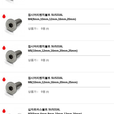
접시머리렌치볼트 SUS316L
M4(8mm,10mm,12mm,16mm,20mm)
상품가 :
0원
(0)
접시머리렌치볼트 SUS316L
M5(10mm,12mm,16mm,20mm,25mm)
상품가 :
0원
(0)
접시머리렌치볼트 SUS316L
M6(10mm,12mm,16mm,20mm,25mm)
상품가 :
0원
(0)
십자트러스볼트 SUS316L
M3(5mm,6mm,8mm,10mm,12mm,16mm)