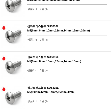
상품가 :
0원
(0)
십자트러스볼트 SUS316L
M4(6mm,8mm,10mm,12mm,14mm,16mm,20mm)
상품가 :
0원
(0)
십자트러스볼트 SUS316L
M5(6mm,8mm,10mm,12mm,14mm,16mm)
상품가 :
0원
(0)
십자트러스볼트 SUS316L
M6(10mm,12mm,14mm,16mm,20mm)
상품가 :
0원
(0)