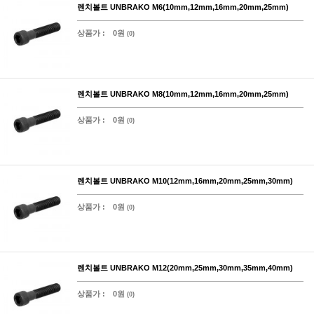
렌치볼트 UNBRAKO M6(10mm,12mm,16mm,20mm,25mm)
상품가 :
0원
(0)
렌치볼트 UNBRAKO M8(10mm,12mm,16mm,20mm,25mm)
상품가 :
0원
(0)
렌치볼트 UNBRAKO M10(12mm,16mm,20mm,25mm,30mm)
상품가 :
0원
(0)
렌치볼트 UNBRAKO M12(20mm,25mm,30mm,35mm,40mm)
상품가 :
0원
(0)