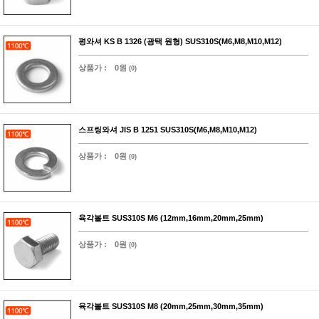
평와셔 KS B 1326 (광택 원형) SUS310S(M6,M8,M10,M12)
상품가 :
0원
(0)
스프링와셔 JIS B 1251 SUS310S(M6,M8,M10,M12)
상품가 :
0원
(0)
육각볼트 SUS310S M6 (12mm,16mm,20mm,25mm)
상품가 :
0원
(0)
육각볼트 SUS310S M8 (20mm,25mm,30mm,35mm)