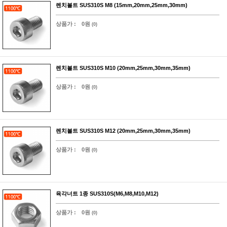
렌치볼트 SUS310S M8 (15mm,20mm,25mm,30mm)
상품가 :
0원
(0)
렌치볼트 SUS310S M10 (20mm,25mm,30mm,35mm)
상품가 :
0원
(0)
렌치볼트 SUS310S M12 (20mm,25mm,30mm,35mm)
상품가 :
0원
(0)
육각너트 1종 SUS310S(M6,M8,M10,M12)
상품가 :
0원
(0)