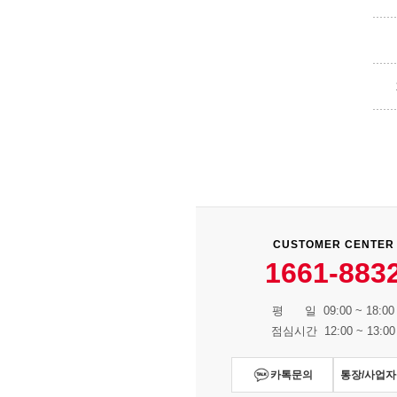
CUSTOMER CENTER
1661-883
평 일 09:00 ~ 18:00
점심시간 12:00 ~ 13:00
카톡문의
통장/사업