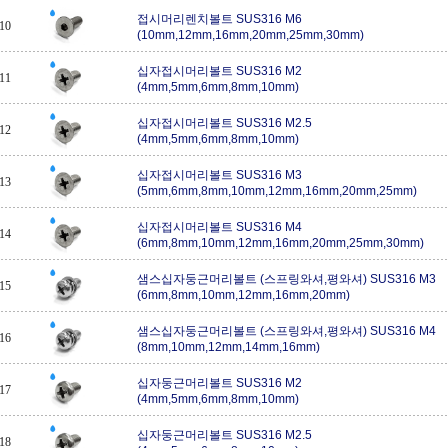
접시머리렌치볼트 SUS316 M6
10
(10mm,12mm,16mm,20mm,25mm,30mm)
십자접시머리볼트 SUS316 M2
11
(4mm,5mm,6mm,8mm,10mm)
십자접시머리볼트 SUS316 M2.5
12
(4mm,5mm,6mm,8mm,10mm)
십자접시머리볼트 SUS316 M3
13
(5mm,6mm,8mm,10mm,12mm,16mm,20mm,25mm)
십자접시머리볼트 SUS316 M4
14
(6mm,8mm,10mm,12mm,16mm,20mm,25mm,30mm)
샘스십자둥근머리볼트 (스프링와셔,평와셔) SUS316 M3
15
(6mm,8mm,10mm,12mm,16mm,20mm)
샘스십자둥근머리볼트 (스프링와셔,평와셔) SUS316 M4
16
(8mm,10mm,12mm,14mm,16mm)
십자둥근머리볼트 SUS316 M2
17
(4mm,5mm,6mm,8mm,10mm)
십자둥근머리볼트 SUS316 M2.5
18