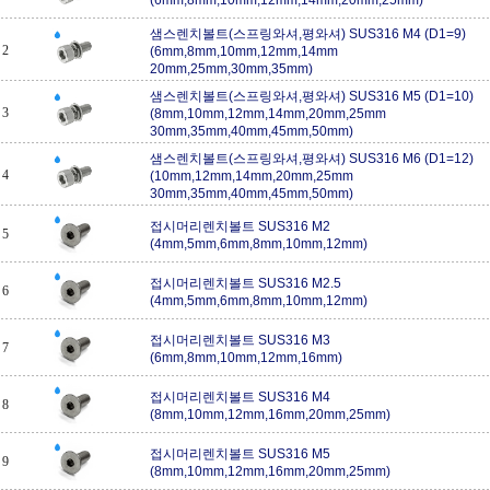
샘스렌치볼트(스프링와셔,평와셔) SUS316 M4 (D1=9)
2
(6mm,8mm,10mm,12mm,14mm
20mm,25mm,30mm,35mm)
샘스렌치볼트(스프링와셔,평와셔) SUS316 M5 (D1=10)
3
(8mm,10mm,12mm,14mm,20mm,25mm
30mm,35mm,40mm,45mm,50mm)
샘스렌치볼트(스프링와셔,평와셔) SUS316 M6 (D1=12)
4
(10mm,12mm,14mm,20mm,25mm
30mm,35mm,40mm,45mm,50mm)
접시머리렌치볼트 SUS316 M2
5
(4mm,5mm,6mm,8mm,10mm,12mm)
접시머리렌치볼트 SUS316 M2.5
6
(4mm,5mm,6mm,8mm,10mm,12mm)
접시머리렌치볼트 SUS316 M3
7
(6mm,8mm,10mm,12mm,16mm)
접시머리렌치볼트 SUS316 M4
8
(8mm,10mm,12mm,16mm,20mm,25mm)
접시머리렌치볼트 SUS316 M5
9
(8mm,10mm,12mm,16mm,20mm,25mm)