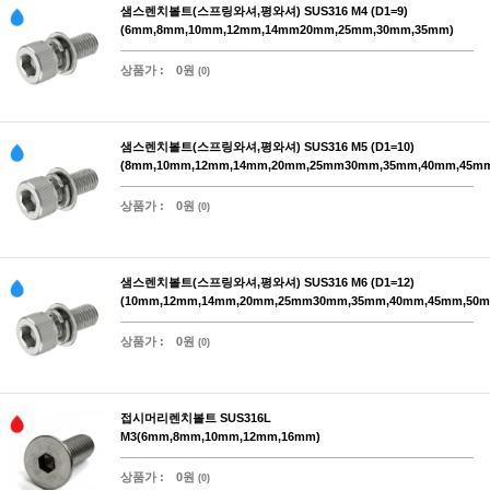
샘스렌치볼트(스프링와셔,평와셔) SUS316 M4 (D1=9)
(6mm,8mm,10mm,12mm,14mm20mm,25mm,30mm,35mm)
상품가 :
0원
(0)
샘스렌치볼트(스프링와셔,평와셔) SUS316 M5 (D1=10)
(8mm,10mm,12mm,14mm,20mm,25mm30mm,35mm,40mm,45m
상품가 :
0원
(0)
샘스렌치볼트(스프링와셔,평와셔) SUS316 M6 (D1=12)
(10mm,12mm,14mm,20mm,25mm30mm,35mm,40mm,45mm,50m
상품가 :
0원
(0)
접시머리렌치볼트 SUS316L
M3(6mm,8mm,10mm,12mm,16mm)
상품가 :
0원
(0)