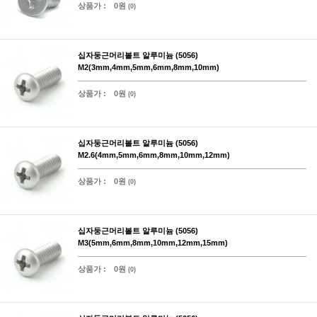
상품가 :
0원
(0)
십자둥근머리볼트 알루미늄 (5056)
M2(3mm,4mm,5mm,6mm,8mm,10mm)
상품가 :
0원
(0)
십자둥근머리볼트 알루미늄 (5056)
M2.6(4mm,5mm,6mm,8mm,10mm,12mm)
상품가 :
0원
(0)
십자둥근머리볼트 알루미늄 (5056)
M3(5mm,6mm,8mm,10mm,12mm,15mm)
상품가 :
0원
(0)