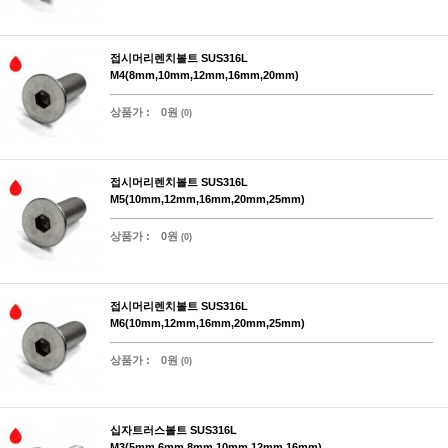
접시머리렌치볼트 SUS316L
M4(8mm,10mm,12mm,16mm,20mm)
상품가 :
0원
(0)
접시머리렌치볼트 SUS316L
M5(10mm,12mm,16mm,20mm,25mm)
상품가 :
0원
(0)
접시머리렌치볼트 SUS316L
M6(10mm,12mm,16mm,20mm,25mm)
상품가 :
0원
(0)
십자트러스볼트 SUS316L
M3(5mm,6mm,8mm,10mm,12mm,16mm)