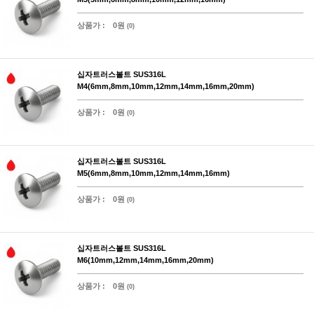
상품가 :
0원
(0)
십자트러스볼트 SUS316L
M4(6mm,8mm,10mm,12mm,14mm,16mm,20mm)
상품가 :
0원
(0)
십자트러스볼트 SUS316L
M5(6mm,8mm,10mm,12mm,14mm,16mm)
상품가 :
0원
(0)
십자트러스볼트 SUS316L
M6(10mm,12mm,14mm,16mm,20mm)
상품가 :
0원
(0)