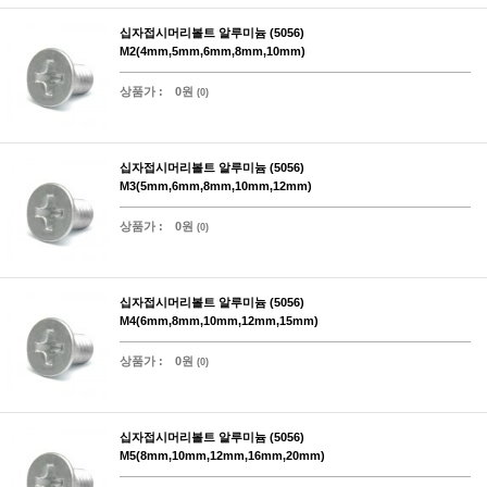
십자접시머리볼트 알루미늄 (5056)
M2(4mm,5mm,6mm,8mm,10mm)
상품가 :
0원
(0)
십자접시머리볼트 알루미늄 (5056)
M3(5mm,6mm,8mm,10mm,12mm)
상품가 :
0원
(0)
십자접시머리볼트 알루미늄 (5056)
M4(6mm,8mm,10mm,12mm,15mm)
상품가 :
0원
(0)
십자접시머리볼트 알루미늄 (5056)
M5(8mm,10mm,12mm,16mm,20mm)