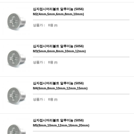
십자접시머리볼트 알루미늄 (5056)
M2(4mm,5mm,6mm,8mm,10mm)
상품가 :
0원
(0)
십자접시머리볼트 알루미늄 (5056)
M3(5mm,6mm,8mm,10mm,12mm)
상품가 :
0원
(0)
십자접시머리볼트 알루미늄 (5056)
M4(6mm,8mm,10mm,12mm,15mm)
상품가 :
0원
(0)
십자접시머리볼트 알루미늄 (5056)
M5(8mm,10mm,12mm,16mm,20mm)