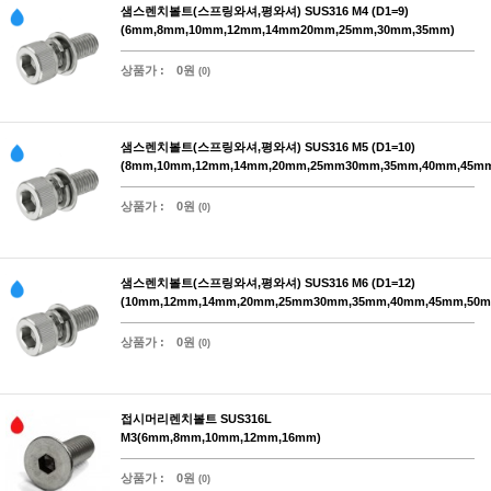
샘스렌치볼트(스프링와셔,평와셔) SUS316 M4 (D1=9)
(6mm,8mm,10mm,12mm,14mm20mm,25mm,30mm,35mm)
상품가 :
0원
(0)
샘스렌치볼트(스프링와셔,평와셔) SUS316 M5 (D1=10)
(8mm,10mm,12mm,14mm,20mm,25mm30mm,35mm,40mm,45m
상품가 :
0원
(0)
샘스렌치볼트(스프링와셔,평와셔) SUS316 M6 (D1=12)
(10mm,12mm,14mm,20mm,25mm30mm,35mm,40mm,45mm,50m
상품가 :
0원
(0)
접시머리렌치볼트 SUS316L
M3(6mm,8mm,10mm,12mm,16mm)
상품가 :
0원
(0)