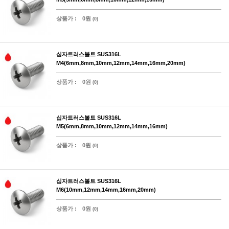
상품가 :
0원
(0)
십자트러스볼트 SUS316L
M4(6mm,8mm,10mm,12mm,14mm,16mm,20mm)
상품가 :
0원
(0)
십자트러스볼트 SUS316L
M5(6mm,8mm,10mm,12mm,14mm,16mm)
상품가 :
0원
(0)
십자트러스볼트 SUS316L
M6(10mm,12mm,14mm,16mm,20mm)
상품가 :
0원
(0)