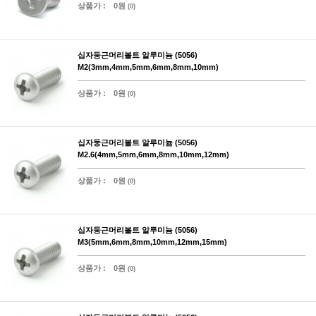
상품가 :
0원
(0)
십자둥근머리볼트 알루미늄 (5056)
M2(3mm,4mm,5mm,6mm,8mm,10mm)
상품가 :
0원
(0)
십자둥근머리볼트 알루미늄 (5056)
M2.6(4mm,5mm,6mm,8mm,10mm,12mm)
상품가 :
0원
(0)
십자둥근머리볼트 알루미늄 (5056)
M3(5mm,6mm,8mm,10mm,12mm,15mm)
상품가 :
0원
(0)