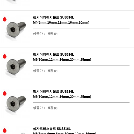
접시머리렌치볼트 SUS316L
M4(8mm,10mm,12mm,16mm,20mm)
상품가 :
0원
(0)
접시머리렌치볼트 SUS316L
M5(10mm,12mm,16mm,20mm,25mm)
상품가 :
0원
(0)
접시머리렌치볼트 SUS316L
M6(10mm,12mm,16mm,20mm,25mm)
상품가 :
0원
(0)
십자트러스볼트 SUS316L
M3(5mm,6mm,8mm,10mm,12mm,16mm)