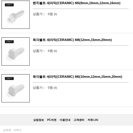
렌치볼트 세라믹(CERAMIC) M5(8mm,10mm,12mm,16mm)
상품가 :
0원
(0)
육각볼트 세라믹(CERAMIC) M8(12mm,15mm,20mm)
상품가 :
0원
(0)
육각볼트 세라믹(CERAMIC) M6(10mm,12mm,15mm,20mm)
상품가 :
0원
(0)
상점정보
PC버젼
이용안내
고객센터
커뮤니티
상호명 : 쉬멕스