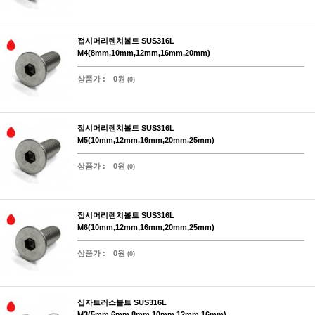
접시머리렌치볼트 SUS316L
M4(8mm,10mm,12mm,16mm,20mm)
상품가 :
0원
(0)
접시머리렌치볼트 SUS316L
M5(10mm,12mm,16mm,20mm,25mm)
상품가 :
0원
(0)
접시머리렌치볼트 SUS316L
M6(10mm,12mm,16mm,20mm,25mm)
상품가 :
0원
(0)
십자트러스볼트 SUS316L
M3(5mm,6mm,8mm,10mm,12mm,16mm)