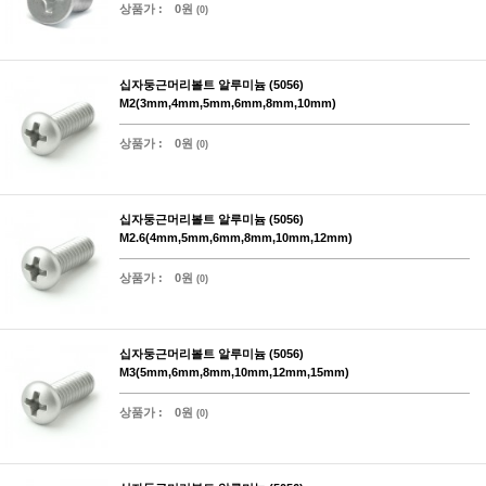
상품가 :
0원
(0)
십자둥근머리볼트 알루미늄 (5056)
M2(3mm,4mm,5mm,6mm,8mm,10mm)
상품가 :
0원
(0)
십자둥근머리볼트 알루미늄 (5056)
M2.6(4mm,5mm,6mm,8mm,10mm,12mm)
상품가 :
0원
(0)
십자둥근머리볼트 알루미늄 (5056)
M3(5mm,6mm,8mm,10mm,12mm,15mm)
상품가 :
0원
(0)