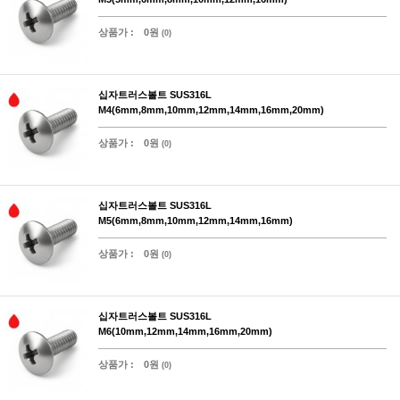
상품가 :
0원
(0)
십자트러스볼트 SUS316L
M4(6mm,8mm,10mm,12mm,14mm,16mm,20mm)
상품가 :
0원
(0)
십자트러스볼트 SUS316L
M5(6mm,8mm,10mm,12mm,14mm,16mm)
상품가 :
0원
(0)
십자트러스볼트 SUS316L
M6(10mm,12mm,14mm,16mm,20mm)
상품가 :
0원
(0)