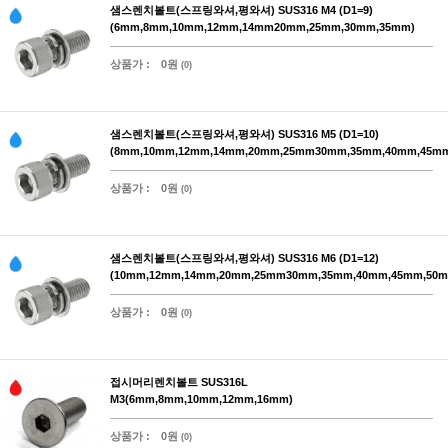
샘스렌치볼트(스프링와셔,평와셔) SUS316 M4 (D1=9)
(6mm,8mm,10mm,12mm,14mm20mm,25mm,30mm,35mm)
상품가 :
0원
(0)
샘스렌치볼트(스프링와셔,평와셔) SUS316 M5 (D1=10)
(8mm,10mm,12mm,14mm,20mm,25mm30mm,35mm,40mm,45m
상품가 :
0원
(0)
샘스렌치볼트(스프링와셔,평와셔) SUS316 M6 (D1=12)
(10mm,12mm,14mm,20mm,25mm30mm,35mm,40mm,45mm,50m
상품가 :
0원
(0)
접시머리렌치볼트 SUS316L
M3(6mm,8mm,10mm,12mm,16mm)
상품가 :
0원
(0)