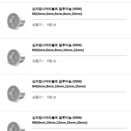
십자접시머리볼트 알루미늄 (5056)
M2(4mm,5mm,6mm,8mm,10mm)
상품가 :
0원
(0)
십자접시머리볼트 알루미늄 (5056)
M3(5mm,6mm,8mm,10mm,12mm)
상품가 :
0원
(0)
십자접시머리볼트 알루미늄 (5056)
M4(6mm,8mm,10mm,12mm,15mm)
상품가 :
0원
(0)
십자접시머리볼트 알루미늄 (5056)
M5(8mm,10mm,12mm,16mm,20mm)