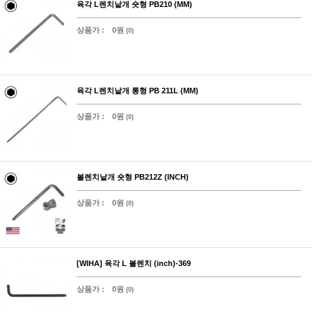
육각 L렌치낱개 숏형 PB210 (MM)
상품가 :
0원
(0)
육각 L렌치낱개 롱형 PB 211L (MM)
상품가 :
0원
(0)
볼렌치낱개 숏형 PB212Z (INCH)
상품가 :
0원
(0)
[WIHA] 육각 L 볼렌치 (inch)-369
상품가 :
0원
(0)