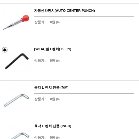
자동센타펀치(AUTO CENTER PUNCH)
상품가 :
0원
(0)
[WIHA]별 L렌치(T5~T9)
상품가 :
0원
(0)
육각 L 렌치 단품 (MM)
상품가 :
0원
(0)
육각 L 렌치 단품 (INCH)
상품가 :
0원
(0)