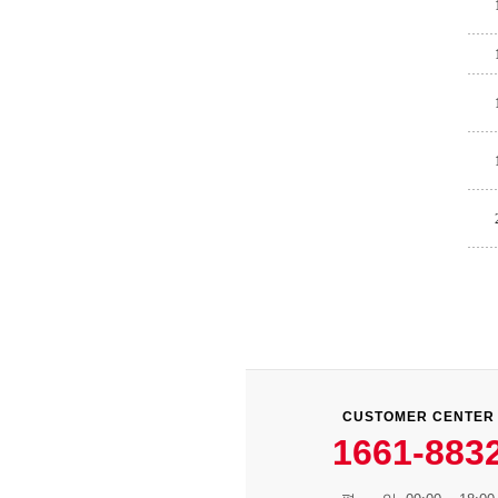
CUSTOMER CENTER
1661-883