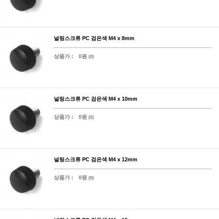
널링스크류 PC 검은색 M4 x 8mm
상품가 :
0원
(0)
널링스크류 PC 검은색 M4 x 10mm
상품가 :
0원
(0)
널링스크류 PC 검은색 M4 x 12mm
상품가 :
0원
(0)