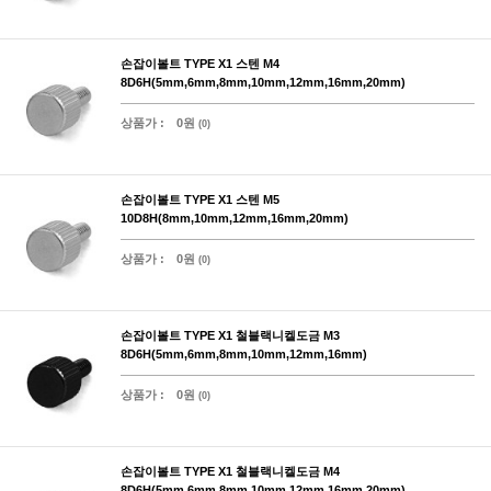
손잡이볼트 TYPE X1 스텐 M4
8D6H(5mm,6mm,8mm,10mm,12mm,16mm,20mm)
상품가 :
0원
(0)
손잡이볼트 TYPE X1 스텐 M5
10D8H(8mm,10mm,12mm,16mm,20mm)
상품가 :
0원
(0)
손잡이볼트 TYPE X1 철블랙니켈도금 M3
8D6H(5mm,6mm,8mm,10mm,12mm,16mm)
상품가 :
0원
(0)
손잡이볼트 TYPE X1 철블랙니켈도금 M4
8D6H(5mm,6mm,8mm,10mm,12mm,16mm,20mm)