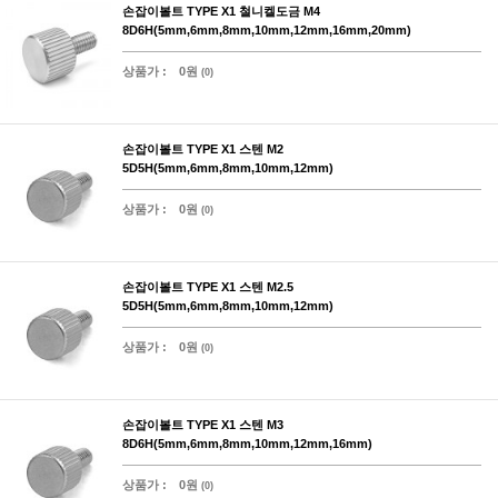
손잡이볼트 TYPE X1 철니켈도금 M4
8D6H(5mm,6mm,8mm,10mm,12mm,16mm,20mm)
상품가 :
0원
(0)
손잡이볼트 TYPE X1 스텐 M2
5D5H(5mm,6mm,8mm,10mm,12mm)
상품가 :
0원
(0)
손잡이볼트 TYPE X1 스텐 M2.5
5D5H(5mm,6mm,8mm,10mm,12mm)
상품가 :
0원
(0)
손잡이볼트 TYPE X1 스텐 M3
8D6H(5mm,6mm,8mm,10mm,12mm,16mm)
상품가 :
0원
(0)