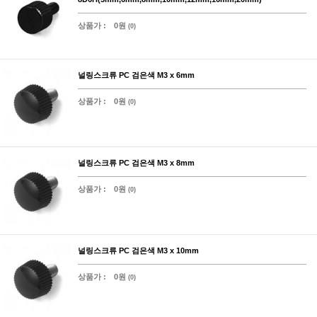
상품가 :
0원
(0)
널링스크류 PC 검은색 M3 x 6mm
상품가 :
0원
(0)
널링스크류 PC 검은색 M3 x 8mm
상품가 :
0원
(0)
널링스크류 PC 검은색 M3 x 10mm
상품가 :
0원
(0)