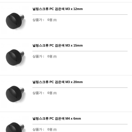
널링스크류 PC 검은색 M3 x 12mm
상품가 :
0원
(0)
널링스크류 PC 검은색 M3 x 15mm
상품가 :
0원
(0)
널링스크류 PC 검은색 M3 x 20mm
상품가 :
0원
(0)
널링스크류 PC 검은색 M4 x 6mm
상품가 :
0원
(0)