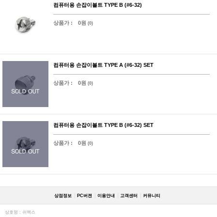
컴퓨터용 손잡이볼트 TYPE B (#6-32)
상품가 :
0원
(0)
컴퓨터용 손잡이볼트 TYPE A (#6-32) SET
상품가 :
0원
(0)
컴퓨터용 손잡이볼트 TYPE B (#6-32) SET
상품가 :
0원
(0)
상점정보
PC버젼
이용안내
고객센터
커뮤니티
상호명 : 쉬멕스