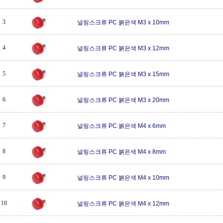
3
널링스크류 PC 붉은색 M3 x 10mm
4
널링스크류 PC 붉은색 M3 x 12mm
5
널링스크류 PC 붉은색 M3 x 15mm
6
널링스크류 PC 붉은색 M3 x 20mm
7
널링스크류 PC 붉은색 M4 x 6mm
8
널링스크류 PC 붉은색 M4 x 8mm
9
널링스크류 PC 붉은색 M4 x 10mm
10
널링스크류 PC 붉은색 M4 x 12mm