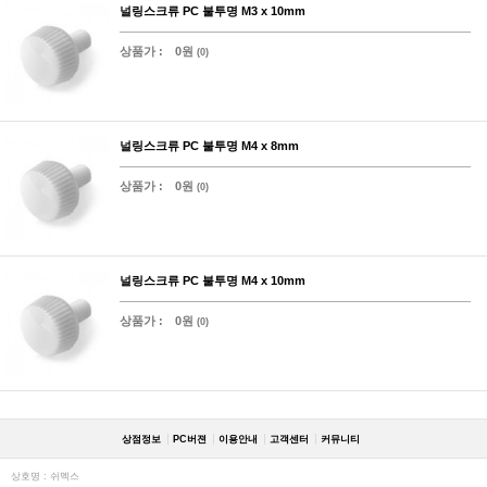
널링스크류 PC 불투명 M3 x 10mm
상품가 :
0원
(0)
널링스크류 PC 불투명 M4 x 8mm
상품가 :
0원
(0)
널링스크류 PC 불투명 M4 x 10mm
상품가 :
0원
(0)
상점정보
PC버젼
이용안내
고객센터
커뮤니티
상호명 : 쉬멕스