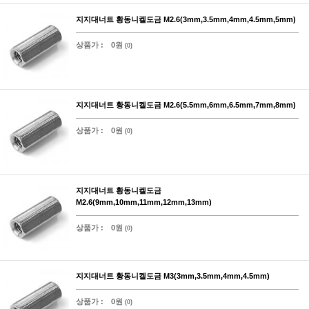
지지대너트 황동니켈도금 M2.6(3mm,3.5mm,4mm,4.5mm,5mm)
상품가 :
0원
(0)
지지대너트 황동니켈도금 M2.6(5.5mm,6mm,6.5mm,7mm,8mm)
상품가 :
0원
(0)
지지대너트 황동니켈도금
M2.6(9mm,10mm,11mm,12mm,13mm)
상품가 :
0원
(0)
지지대너트 황동니켈도금 M3(3mm,3.5mm,4mm,4.5mm)
상품가 :
0원
(0)