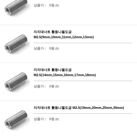
상품가 :
0원
(0)
지지대너트 황동니켈도금
M2.5(9mm,10mm,11mm,12mm,13mm)
상품가 :
0원
(0)
지지대너트 황동니켈도금
M2.5(14mm,15mm,16mm,17mm,18mm)
상품가 :
0원
(0)
지지대너트 황동니켈도금 M2.5(19mm,20mm,25mm,30mm)
상품가 :
0원
(0)