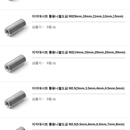
지지대너트 황동니켈도금 M2(9mm,10mm,11mm,12mm,13mm)
상품가 :
0원
(0)
지지대너트 황동니켈도금 M2(14mm,15mm,20mm,25mm,30mm)
상품가 :
0원
(0)
지지대너트 황동니켈도금 M2.5(3mm,3.5mm,4mm,4.5mm,5mm)
상품가 :
0원
(0)
지지대너트 황동니켈도금 M2.5(5.5mm,6mm,6.5mm,7mm,8mm)