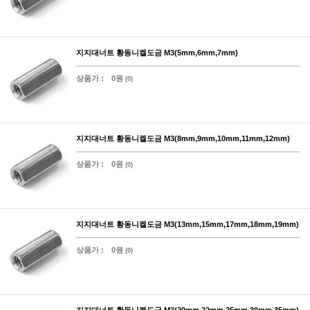
지지대너트 황동니켈도금 M3(5mm,6mm,7mm)
상품가 :
0원
(0)
지지대너트 황동니켈도금 M3(8mm,9mm,10mm,11mm,12mm)
상품가 :
0원
(0)
지지대너트 황동니켈도금 M3(13mm,15mm,17mm,18mm,19mm)
상품가 :
0원
(0)
지지대너트 황동니켈도금 M3(20mm,22mm,25mm,30mm,35mm)