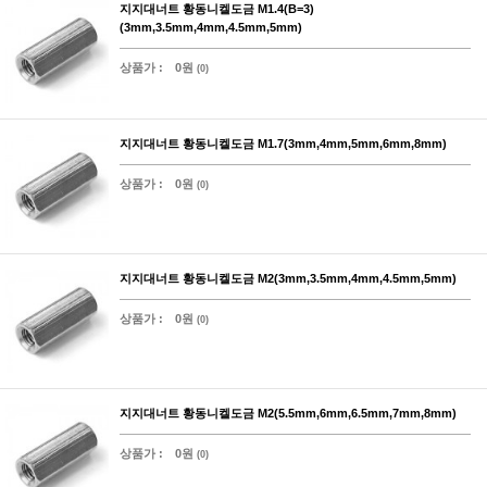
지지대너트 황동니켈도금 M1.4(B=3)
(3mm,3.5mm,4mm,4.5mm,5mm)
상품가 :
0원
(0)
지지대너트 황동니켈도금 M1.7(3mm,4mm,5mm,6mm,8mm)
상품가 :
0원
(0)
지지대너트 황동니켈도금 M2(3mm,3.5mm,4mm,4.5mm,5mm)
상품가 :
0원
(0)
지지대너트 황동니켈도금 M2(5.5mm,6mm,6.5mm,7mm,8mm)
상품가 :
0원
(0)