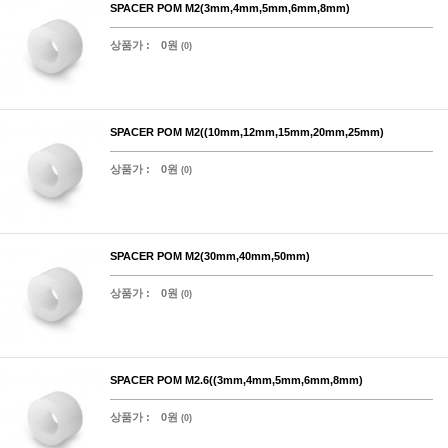
SPACER POM M2(3mm,4mm,5mm,6mm,8mm)
상품가 :
0원
(0)
SPACER POM M2((10mm,12mm,15mm,20mm,25mm)
상품가 :
0원
(0)
SPACER POM M2(30mm,40mm,50mm)
상품가 :
0원
(0)
SPACER POM M2.6((3mm,4mm,5mm,6mm,8mm)
상품가 :
0원
(0)