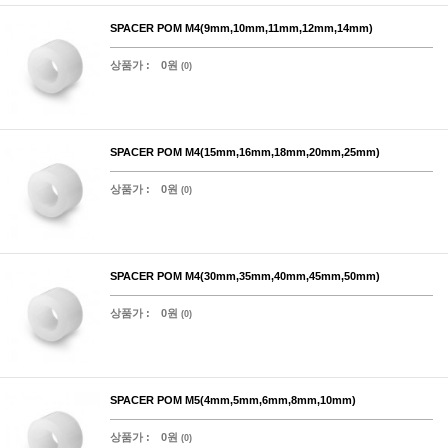
SPACER POM M4(9mm,10mm,11mm,12mm,14mm)
상품가 :
0원
(0)
SPACER POM M4(15mm,16mm,18mm,20mm,25mm)
상품가 :
0원
(0)
SPACER POM M4(30mm,35mm,40mm,45mm,50mm)
상품가 :
0원
(0)
SPACER POM M5(4mm,5mm,6mm,8mm,10mm)
상품가 :
0원
(0)