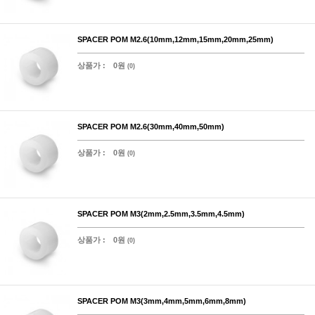
SPACER POM M2.6(10mm,12mm,15mm,20mm,25mm)
상품가 :
0원
(0)
SPACER POM M2.6(30mm,40mm,50mm)
상품가 :
0원
(0)
SPACER POM M3(2mm,2.5mm,3.5mm,4.5mm)
상품가 :
0원
(0)
SPACER POM M3(3mm,4mm,5mm,6mm,8mm)