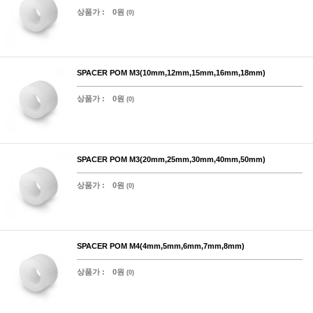
상품가 :
0원
(0)
SPACER POM M3(10mm,12mm,15mm,16mm,18mm)
상품가 :
0원
(0)
SPACER POM M3(20mm,25mm,30mm,40mm,50mm)
상품가 :
0원
(0)
SPACER POM M4(4mm,5mm,6mm,7mm,8mm)
상품가 :
0원
(0)