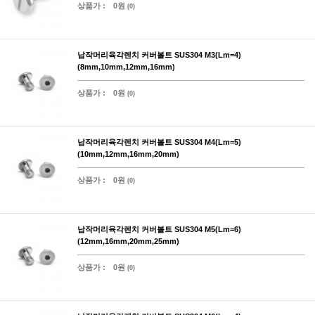
상품가 :
0원
(0)
납작머리육각렌치 커버볼트 SUS304 M3(Lm=4)
(8mm,10mm,12mm,16mm)
상품가 :
0원
(0)
납작머리육각렌치 커버볼트 SUS304 M4(Lm=5)
(10mm,12mm,16mm,20mm)
상품가 :
0원
(0)
납작머리육각렌치 커버볼트 SUS304 M5(Lm=6)
(12mm,16mm,20mm,25mm)
상품가 :
0원
(0)