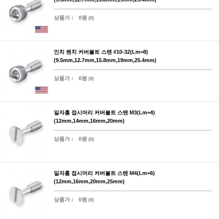
상품가 :
0원
(0)
인치 렌치 커버볼트 스텐 #10-32(Lm=8)
(9.5mm,12.7mm,15.8mm,19mm,25.4mm)
상품가 :
0원
(0)
일자홈 접시머리 커버볼트 스텐 M3(Lm=4)
(12mm,14mm,16mm,20mm)
상품가 :
0원
(0)
일자홈 접시머리 커버볼트 스텐 M4(Lm=6)
(12mm,16mm,20mm,25mm)
상품가 :
0원
(0)