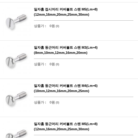
일자홈 접시머리 커버볼트 스텐 M5(Lm=8)
(12mm,16mm,20mm,25mm,30mm)
상품가 :
0원
(0)
일자홈 둥근머리 커버볼트 스텐 M3(Lm=4)
(8mm,10mm,12mm,16mm,20mm)
상품가 :
0원
(0)
일자홈 둥근머리 커버볼트 스텐 M4(Lm=6)
(10mm,12mm,16mm,20mm,25mm)
상품가 :
0원
(0)
일자홈 둥근머리 커버볼트 스텐 M5(Lm=8)
(12mm,16mm,20mm,25mm,30mm)