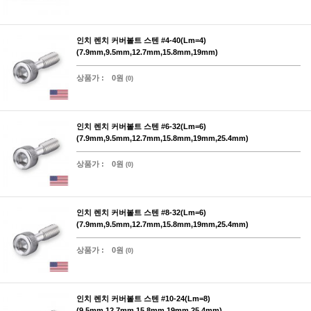
인치 렌치 커버볼트 스텐 #4-40(Lm=4)
(7.9mm,9.5mm,12.7mm,15.8mm,19mm)
상품가 :
0원
(0)
인치 렌치 커버볼트 스텐 #6-32(Lm=6)
(7.9mm,9.5mm,12.7mm,15.8mm,19mm,25.4mm)
상품가 :
0원
(0)
인치 렌치 커버볼트 스텐 #8-32(Lm=6)
(7.9mm,9.5mm,12.7mm,15.8mm,19mm,25.4mm)
상품가 :
0원
(0)
인치 렌치 커버볼트 스텐 #10-24(Lm=8)
(9.5mm,12.7mm,15.8mm,19mm,25.4mm)