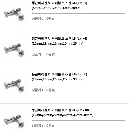
둥근머리렌치 커버볼트 스텐 M3(Lm=4)
(8mm,10mm,12mm,16mm,20mm)
상품가 :
0원
(0)
둥근머리렌치 커버볼트 스텐 M4(Lm=6)
(10mm,12mm,16mm,20mm,25mm)
상품가 :
0원
(0)
둥근머리렌치 커버볼트 스텐 M5(Lm=8)
(12mm,16mm,20mm,25mm,30mm)
상품가 :
0원
(0)
둥근머리렌치 커버볼트 스텐 M6(Lm=10)
(16mm,20mm,25mm,30mm,35mm,40mm)
상품가 :
0원
(0)