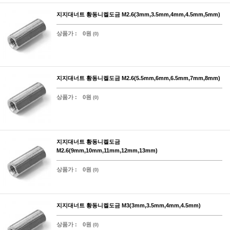
지지대너트 황동니켈도금 M2.6(3mm,3.5mm,4mm,4.5mm,5mm)
상품가 :
0원
(0)
지지대너트 황동니켈도금 M2.6(5.5mm,6mm,6.5mm,7mm,8mm)
상품가 :
0원
(0)
지지대너트 황동니켈도금
M2.6(9mm,10mm,11mm,12mm,13mm)
상품가 :
0원
(0)
지지대너트 황동니켈도금 M3(3mm,3.5mm,4mm,4.5mm)
상품가 :
0원
(0)