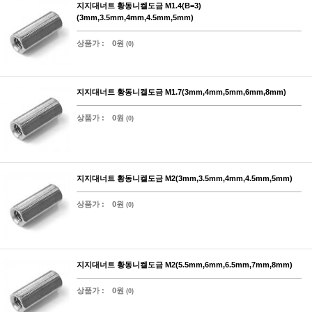
지지대너트 황동니켈도금 M1.4(B=3)
(3mm,3.5mm,4mm,4.5mm,5mm)
상품가 :
0원
(0)
지지대너트 황동니켈도금 M1.7(3mm,4mm,5mm,6mm,8mm)
상품가 :
0원
(0)
지지대너트 황동니켈도금 M2(3mm,3.5mm,4mm,4.5mm,5mm)
상품가 :
0원
(0)
지지대너트 황동니켈도금 M2(5.5mm,6mm,6.5mm,7mm,8mm)
상품가 :
0원
(0)