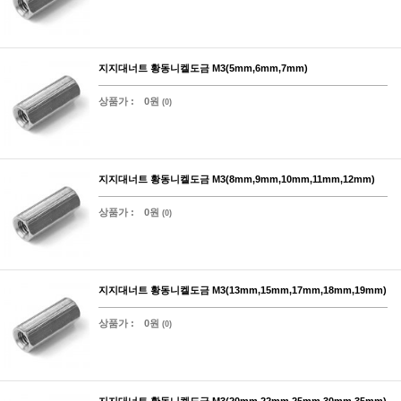
지지대너트 황동니켈도금 M3(5mm,6mm,7mm)
상품가 :
0원
(0)
지지대너트 황동니켈도금 M3(8mm,9mm,10mm,11mm,12mm)
상품가 :
0원
(0)
지지대너트 황동니켈도금 M3(13mm,15mm,17mm,18mm,19mm)
상품가 :
0원
(0)
지지대너트 황동니켈도금 M3(20mm,22mm,25mm,30mm,35mm)