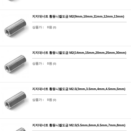
지지대너트 황동니켈도금 M2(9mm,10mm,11mm,12mm,13mm)
상품가 :
0원
(0)
지지대너트 황동니켈도금 M2(14mm,15mm,20mm,25mm,30mm)
상품가 :
0원
(0)
지지대너트 황동니켈도금 M2.5(3mm,3.5mm,4mm,4.5mm,5mm)
상품가 :
0원
(0)
지지대너트 황동니켈도금 M2.5(5.5mm,6mm,6.5mm,7mm,8mm)