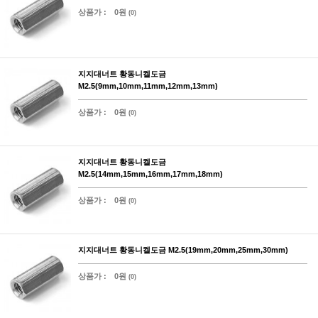
상품가 :
0원
(0)
지지대너트 황동니켈도금
M2.5(9mm,10mm,11mm,12mm,13mm)
상품가 :
0원
(0)
지지대너트 황동니켈도금
M2.5(14mm,15mm,16mm,17mm,18mm)
상품가 :
0원
(0)
지지대너트 황동니켈도금 M2.5(19mm,20mm,25mm,30mm)
상품가 :
0원
(0)