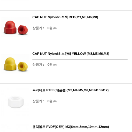
CAP NUT Nylon66 적색 RED(M3,M5,M6,M8)
상품가 :
0원
(0)
CAP NUT Nylon66 노란색 YELLOW (M3,M5,M6,M8)
상품가 :
0원
(0)
육각너트 PTFE(테플론)(M3,M4,M5,M6,M8,M10,M12)
상품가 :
0원
(0)
렌치볼트 PVDF(OEM) M3(6mm,8mm,10mm,12mm)