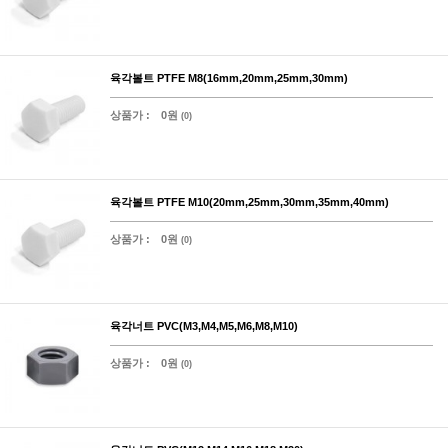
육각볼트 PTFE M8(16mm,20mm,25mm,30mm)
상품가 :
0원
(0)
육각볼트 PTFE M10(20mm,25mm,30mm,35mm,40mm)
상품가 :
0원
(0)
육각너트 PVC(M3,M4,M5,M6,M8,M10)
상품가 :
0원
(0)