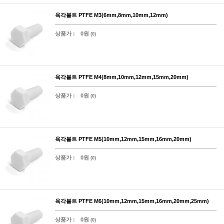
육각볼트 PTFE M3(6mm,8mm,10mm,12mm)
상품가 :
0원
(0)
육각볼트 PTFE M4(8mm,10mm,12mm,15mm,20mm)
상품가 :
0원
(0)
육각볼트 PTFE M5(10mm,12mm,15mm,16mm,20mm)
상품가 :
0원
(0)
육각볼트 PTFE M6(10mm,12mm,15mm,16mm,20mm,25mm)
상품가 :
0원
(0)