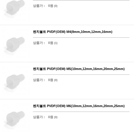
상품가 :
0원
(0)
렌치볼트 PVDF(OEM) M4(8mm,10mm,12mm,16mm)
상품가 :
0원
(1)
렌치볼트 PVDF(OEM) M5(10mm,12mm,16mm,20mm,25mm)
상품가 :
0원
(0)
렌치볼트 PVDF(OEM) M6(10mm,12mm,16mm,20mm,25mm)
상품가 :
0원
(0)