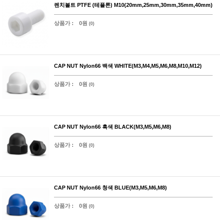
렌치볼트 PTFE (테플론) M10(20mm,25mm,30mm,35mm,40mm)
상품가 :
0원
(0)
CAP NUT Nylon66 백색 WHITE(M3,M4,M5,M6,M8,M10,M12)
상품가 :
0원
(0)
CAP NUT Nylon66 흑색 BLACK(M3,M5,M6,M8)
상품가 :
0원
(0)
CAP NUT Nylon66 청색 BLUE(M3,M5,M6,M8)
상품가 :
0원
(0)