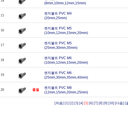
14
(8mm,10mm,12mm,15mm)
렌치볼트 PVC M4
15
(20mm,25mm)
렌치볼트 PVC M5
16
(10mm,12mm,15mm,20mm)
렌치볼트 PVC M5
17
(25mm,30mm,35mm)
렌치볼트 PVC M6
18
(10mm,12mm,15mm,20mm)
렌치볼트 PVC M6
19
(25mm,30mm,35mm,40mm)
렌치볼트 PVC M8
20
품절
(12mm,15mm,20mm,25mm)
[처음]
[1]
[2]
[3]
[4]
[5]
[6]
[7]
[8]
[9]
[10]
[다음]
[