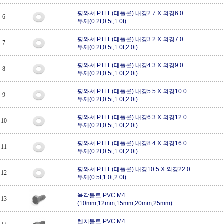
평와셔 PTFE(테플론) 내경2.7 X 외경6.0
6
두께(0.2t,0.5t,1.0t)
평와셔 PTFE(테플론) 내경3.2 X 외경7.0
7
두께(0.2t,0.5t,1.0t,2.0t)
평와셔 PTFE(테플론) 내경4.3 X 외경9.0
8
두께(0.2t,0.5t,1.0t,2.0t)
평와셔 PTFE(테플론) 내경5.5 X 외경10.0
9
두께(0.2t,0.5t,1.0t,2.0t)
평와셔 PTFE(테플론) 내경6.3 X 외경12.0
10
두께(0.2t,0.5t,1.0t,2.0t)
평와셔 PTFE(테플론) 내경8.4 X 외경16.0
11
두께(0.2t,0.5t,1.0t,2.0t)
평와셔 PTFE(테플론) 내경10.5 X 외경22.0
12
두께(0.5t,1.0t,2.0t)
육각볼트 PVC M4
13
(10mm,12mm,15mm,20mm,25mm)
렌치볼트 PVC M4