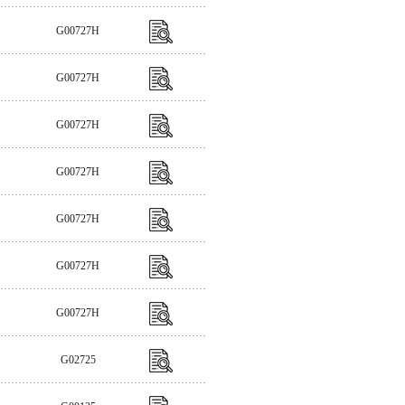
G00727H
G00727H
G00727H
G00727H
G00727H
G00727H
G00727H
G02725