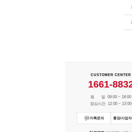
CUSTOMER CENTER
1661-883
평 일 09:00 ~ 18:00
점심시간 12:00 ~ 13:00
카톡문의
통장/사업