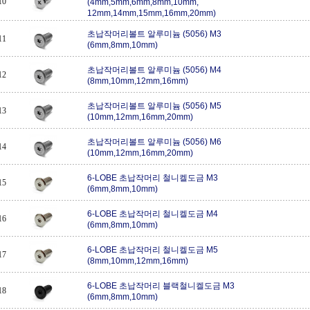
10
(4mm,5mm,6mm,8mm,10mm,
12mm,14mm,15mm,16mm,20mm)
초납작머리볼트 알루미늄 (5056) M3
11
(6mm,8mm,10mm)
초납작머리볼트 알루미늄 (5056) M4
12
(8mm,10mm,12mm,16mm)
초납작머리볼트 알루미늄 (5056) M5
13
(10mm,12mm,16mm,20mm)
초납작머리볼트 알루미늄 (5056) M6
14
(10mm,12mm,16mm,20mm)
6-LOBE 초납작머리 철니켈도금 M3
15
(6mm,8mm,10mm)
6-LOBE 초납작머리 철니켈도금 M4
16
(6mm,8mm,10mm)
6-LOBE 초납작머리 철니켈도금 M5
17
(8mm,10mm,12mm,16mm)
6-LOBE 초납작머리 블랙철니켈도금 M3
18
(6mm,8mm,10mm)