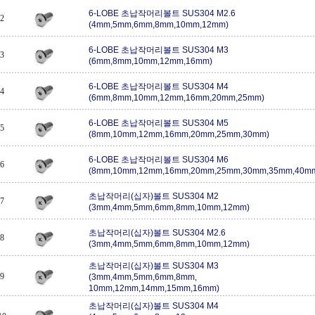
6-LOBE 초납작머리볼트 SUS304 M2.6
2
(4mm,5mm,6mm,8mm,10mm,12mm)
6-LOBE 초납작머리볼트 SUS304 M3
3
(6mm,8mm,10mm,12mm,16mm)
6-LOBE 초납작머리볼트 SUS304 M4
4
(6mm,8mm,10mm,12mm,16mm,20mm,25mm)
6-LOBE 초납작머리볼트 SUS304 M5
5
(8mm,10mm,12mm,16mm,20mm,25mm,30mm)
6-LOBE 초납작머리볼트 SUS304 M6
6
(8mm,10mm,12mm,16mm,20mm,25mm,30mm,35mm,40m
초납작머리(십자)볼트 SUS304 M2
7
(3mm,4mm,5mm,6mm,8mm,10mm,12mm)
초납작머리(십자)볼트 SUS304 M2.6
8
(3mm,4mm,5mm,6mm,8mm,10mm,12mm)
초납작머리(십자)볼트 SUS304 M3
9
(3mm,4mm,5mm,6mm,8mm,
10mm,12mm,14mm,15mm,16mm)
초납작머리(십자)볼트 SUS304 M4