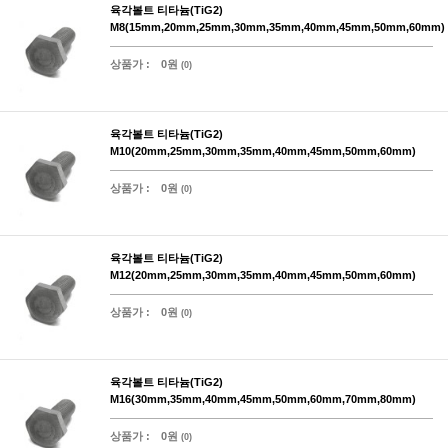
육각볼트 티타늄(TiG2)
M8(15mm,20mm,25mm,30mm,35mm,40mm,45mm,50mm,60mm)
상품가 :
0원
(0)
육각볼트 티타늄(TiG2)
M10(20mm,25mm,30mm,35mm,40mm,45mm,50mm,60mm)
상품가 :
0원
(0)
육각볼트 티타늄(TiG2)
M12(20mm,25mm,30mm,35mm,40mm,45mm,50mm,60mm)
상품가 :
0원
(0)
육각볼트 티타늄(TiG2)
M16(30mm,35mm,40mm,45mm,50mm,60mm,70mm,80mm)
상품가 :
0원
(0)