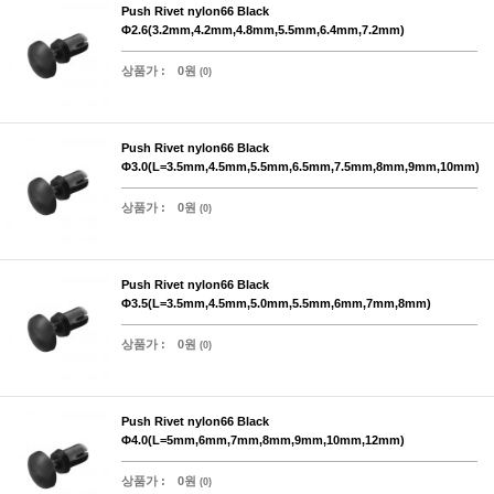
Push Rivet nylon66 Black
Φ2.6(3.2mm,4.2mm,4.8mm,5.5mm,6.4mm,7.2mm)
상품가 :
0원
(0)
Push Rivet nylon66 Black
Φ3.0(L=3.5mm,4.5mm,5.5mm,6.5mm,7.5mm,8mm,9mm,10mm)
상품가 :
0원
(0)
Push Rivet nylon66 Black
Φ3.5(L=3.5mm,4.5mm,5.0mm,5.5mm,6mm,7mm,8mm)
상품가 :
0원
(0)
Push Rivet nylon66 Black
Φ4.0(L=5mm,6mm,7mm,8mm,9mm,10mm,12mm)
상품가 :
0원
(0)