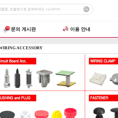
문의 게시판
이용 안내
WIRING ACCESSORY