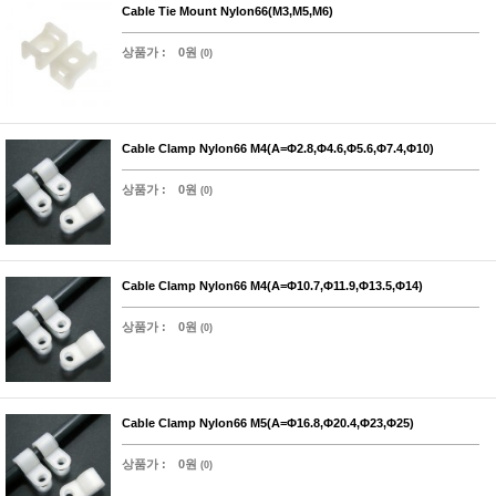
Cable Tie Mount Nylon66(M3,M5,M6)
상품가 :
0원
(0)
Cable Clamp Nylon66 M4(A=Φ2.8,Φ4.6,Φ5.6,Φ7.4,Φ10)
상품가 :
0원
(0)
Cable Clamp Nylon66 M4(A=Φ10.7,Φ11.9,Φ13.5,Φ14)
상품가 :
0원
(0)
Cable Clamp Nylon66 M5(A=Φ16.8,Φ20.4,Φ23,Φ25)
상품가 :
0원
(0)