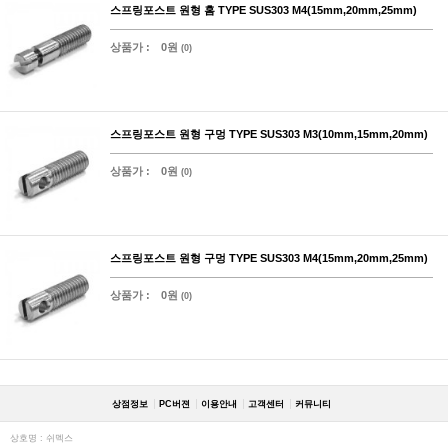
스프링포스트 원형 홈 TYPE SUS303 M4(15mm,20mm,25mm)
상품가 :
0원
(0)
스프링포스트 원형 구멍 TYPE SUS303 M3(10mm,15mm,20mm)
상품가 :
0원
(0)
스프링포스트 원형 구멍 TYPE SUS303 M4(15mm,20mm,25mm)
상품가 :
0원
(0)
상점정보
PC버젼
이용안내
고객센터
커뮤니티
상호명 : 쉬멕스