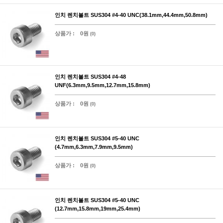
인치 렌치볼트 SUS304 #4-40 UNC(38.1mm,44.4mm,50.8mm)
상품가 :
0원
(0)
인치 렌치볼트 SUS304 #4-48
UNF(6.3mm,9.5mm,12.7mm,15.8mm)
상품가 :
0원
(0)
인치 렌치볼트 SUS304 #5-40 UNC
(4.7mm,6.3mm,7.9mm,9.5mm)
상품가 :
0원
(0)
인치 렌치볼트 SUS304 #5-40 UNC
(12.7mm,15.8mm,19mm,25.4mm)