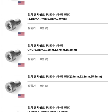
인치 렌치볼트 SUS304 #2-56 UNC
(3.1mm,4.7mm,6.3mm,7.9mm)
상품가 :
0원
(0)
인치 렌치볼트 SUS304 #2-56
UNC(9.5mm,11.1mm,12.7mm,15.8mm)
상품가 :
0원
(0)
인치 렌치볼트 SUS304 #2-56 UNC(19mm,22.2mm,25.4mm)
상품가 :
0원
(0)
인치 렌치볼트 SUS304 #3-48 UNC
(4.7mm,6.3mm,9.5mm,12.7mm)