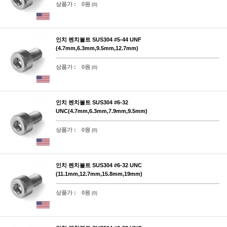
상품가 :
0원
(0)
인치 렌치볼트 SUS304 #5-44 UNF
(4.7mm,6.3mm,9.5mm,12.7mm)
상품가 :
0원
(0)
인치 렌치볼트 SUS304 #6-32
UNC(4.7mm,6.3mm,7.9mm,9.5mm)
상품가 :
0원
(0)
인치 렌치볼트 SUS304 #6-32 UNC
(11.1mm,12.7mm,15.8mm,19mm)
상품가 :
0원
(0)