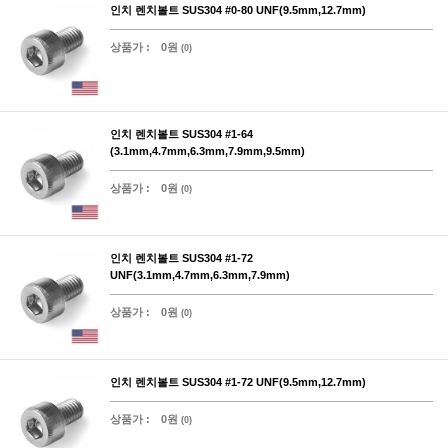
인치 렌치볼트 SUS304 #0-80 UNF(9.5mm,12.7mm)
상품가 :
0원
(0)
인치 렌치볼트 SUS304 #1-64
(3.1mm,4.7mm,6.3mm,7.9mm,9.5mm)
상품가 :
0원
(0)
인치 렌치볼트 SUS304 #1-72
UNF(3.1mm,4.7mm,6.3mm,7.9mm)
상품가 :
0원
(0)
인치 렌치볼트 SUS304 #1-72 UNF(9.5mm,12.7mm)
상품가 :
0원
(0)