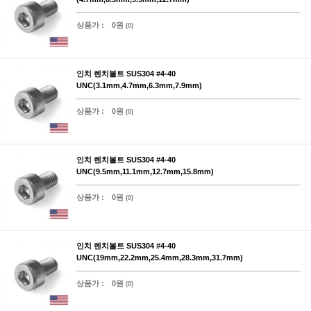
상품가 :
0원
(0)
인치 렌치볼트 SUS304 #4-40
UNC(3.1mm,4.7mm,6.3mm,7.9mm)
상품가 :
0원
(0)
인치 렌치볼트 SUS304 #4-40
UNC(9.5mm,11.1mm,12.7mm,15.8mm)
상품가 :
0원
(0)
인치 렌치볼트 SUS304 #4-40
UNC(19mm,22.2mm,25.4mm,28.3mm,31.7mm)
상품가 :
0원
(0)