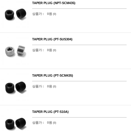
TAPER PLUG (NPT-SCM435)
상품가 :
0원
(0)
TAPER PLUG (PT-SUS304)
상품가 :
0원
(0)
TAPER PLUG (PT-SCM435)
상품가 :
0원
(0)
TAPER PLUG (PT-S10A)
상품가 :
0원
(0)