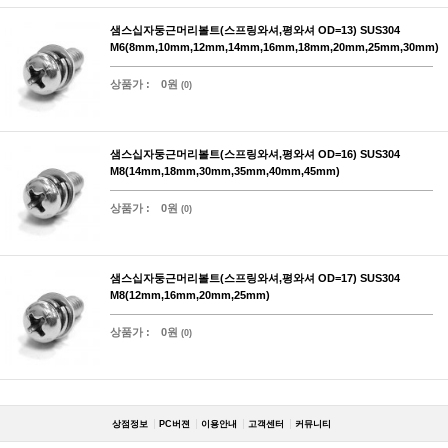
샘스십자둥근머리볼트(스프링와셔,평와셔 OD=13) SUS304
M6(8mm,10mm,12mm,14mm,16mm,18mm,20mm,25mm,30mm)
상품가 :
0원
(0)
샘스십자둥근머리볼트(스프링와셔,평와셔 OD=16) SUS304
M8(14mm,18mm,30mm,35mm,40mm,45mm)
상품가 :
0원
(0)
샘스십자둥근머리볼트(스프링와셔,평와셔 OD=17) SUS304
M8(12mm,16mm,20mm,25mm)
상품가 :
0원
(0)
상점정보
PC버젼
이용안내
고객센터
커뮤니티