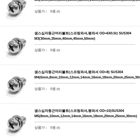
상품가 :
0원
(0)
샘스십자둥근머리볼트(스프링와셔,평와셔 OD=6X0.5t) SUS304
M3(30mm,35mm,40mm,45mm,50mm)
상품가 :
0원
(0)
샘스십자둥근머리볼트(스프링와셔,평와셔 OD=8) SUS304
M4(6mm,8mm,10mm,12mm,14mm,16mm,18mm,20mm,25mm,30
상품가 :
0원
(0)
샘스십자둥근머리볼트(스프링와셔,평와셔 OD=10)SUS304
M5(8mm,10mm,12mm,14mm,16mm,18mm,20mm,25mm,30mm)
상품가 :
0원
(0)