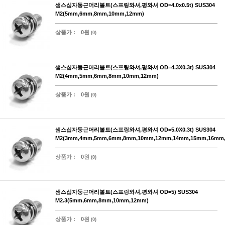
샘스십자둥근머리볼트(스프링와셔,평와셔 OD=4.0x0.5t) SUS304
M2(5mm,6mm,8mm,10mm,12mm)
상품가 :
0원
(0)
샘스십자둥근머리볼트(스프링와셔,평와셔 OD=4.3X0.3t) SUS304
M2(4mm,5mm,6mm,8mm,10mm,12mm)
상품가 :
0원
(0)
샘스십자둥근머리볼트(스프링와셔,평와셔 OD=5.0X0.3t) SUS304
M2(3mm,4mm,5mm,6mm,8mm,10mm,12mm,14mm,15mm,16mm
상품가 :
0원
(0)
샘스십자둥근머리볼트(스프링와셔,평와셔 OD=5) SUS304
M2.3(5mm,6mm,8mm,10mm,12mm)
상품가 :
0원
(0)