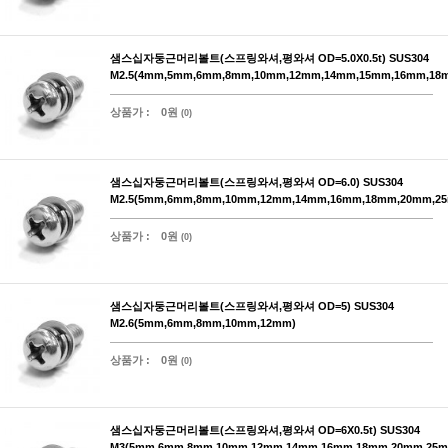
샘스십자둥근머리볼트(스프링와셔,평와셔 OD=5.0X0.5t) SUS304
M2.5(4mm,5mm,6mm,8mm,10mm,12mm,14mm,15mm,16mm,18
상품가 :
0원
(0)
샘스십자둥근머리볼트(스프링와셔,평와셔 OD=6.0) SUS304
M2.5(5mm,6mm,8mm,10mm,12mm,14mm,16mm,18mm,20mm,2
상품가 :
0원
(0)
샘스십자둥근머리볼트(스프링와셔,평와셔 OD=5) SUS304
M2.6(5mm,6mm,8mm,10mm,12mm)
상품가 :
0원
(0)
샘스십자둥근머리볼트(스프링와셔,평와셔 OD=6X0.5t) SUS304
M3(5mm,6mm,8mm,10mm,12mm,14mm,16mm,18mm,20mm,25m