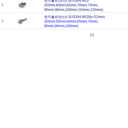
렌치볼트(전산) SUS304 M10
2
(55mm,60mm,65mm,70mm,75mm,
80mm,90mm,100mm,110mm,120mm)
렌치볼트(반산) SUS304 M10(b=32mm)
3
(50mm,55mm,60mm,65mm,70mm,
80mm,90mm,100mm)
[1]