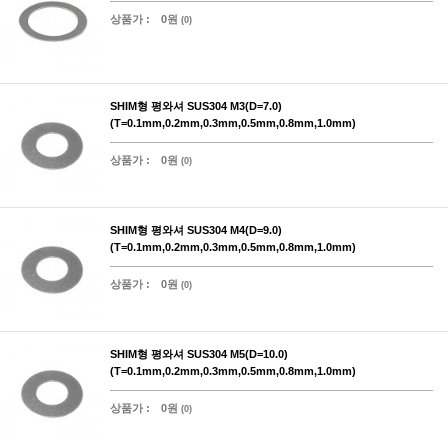
상품가 :
0원
(0)
SHIM형 평와셔 SUS304 M3(D=7.0)
(T=0.1mm,0.2mm,0.3mm,0.5mm,0.8mm,1.0mm)
상품가 :
0원
(0)
SHIM형 평와셔 SUS304 M4(D=9.0)
(T=0.1mm,0.2mm,0.3mm,0.5mm,0.8mm,1.0mm)
상품가 :
0원
(0)
SHIM형 평와셔 SUS304 M5(D=10.0)
(T=0.1mm,0.2mm,0.3mm,0.5mm,0.8mm,1.0mm)
상품가 :
0원
(0)