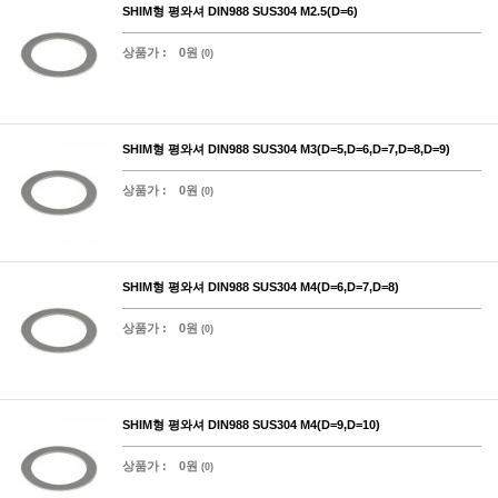
SHIM형 평와셔 DIN988 SUS304 M2.5(D=6)
상품가 :
0원
(0)
SHIM형 평와셔 DIN988 SUS304 M3(D=5,D=6,D=7,D=8,D=9)
상품가 :
0원
(0)
SHIM형 평와셔 DIN988 SUS304 M4(D=6,D=7,D=8)
상품가 :
0원
(0)
SHIM형 평와셔 DIN988 SUS304 M4(D=9,D=10)
상품가 :
0원
(0)