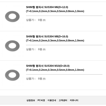
SHIM형 평와셔 SUS304 M6(D=12.0)
(T=0.1mm,0.2mm,0.3mm,0.5mm,0.8mm,1.0mm)
상품가 :
0원
(0)
SHIM형 평와셔 SUS304 M8(D=16.0)
(T=0.1mm,0.2mm,0.3mm,0.5mm,0.8mm,1.0mm)
상품가 :
0원
(0)
SHIM형 평와셔 SUS304 M10(D=20.0)
(T=0.1mm,0.2mm,0.3mm,0.5mm,0.8mm,1.0mm)
상품가 :
0원
(0)
상점정보
PC버젼
이용안내
고객센터
커뮤니티