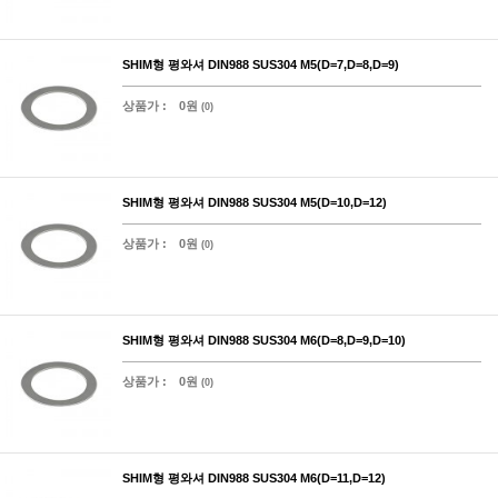
SHIM형 평와셔 DIN988 SUS304 M5(D=7,D=8,D=9)
상품가 :
0원
(0)
SHIM형 평와셔 DIN988 SUS304 M5(D=10,D=12)
상품가 :
0원
(0)
SHIM형 평와셔 DIN988 SUS304 M6(D=8,D=9,D=10)
상품가 :
0원
(0)
SHIM형 평와셔 DIN988 SUS304 M6(D=11,D=12)