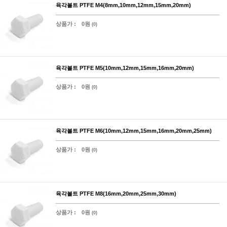
육각볼트 PTFE M4(8mm,10mm,12mm,15mm,20mm)
상품가 :
0원
(0)
육각볼트 PTFE M5(10mm,12mm,15mm,16mm,20mm)
상품가 :
0원
(0)
육각볼트 PTFE M6(10mm,12mm,15mm,16mm,20mm,25mm)
상품가 :
0원
(0)
육각볼트 PTFE M8(16mm,20mm,25mm,30mm)
상품가 :
0원
(0)