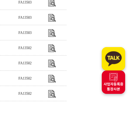
FA13503
FA13503
FA13503
FA13502
FA13502
FA13502
FA13502