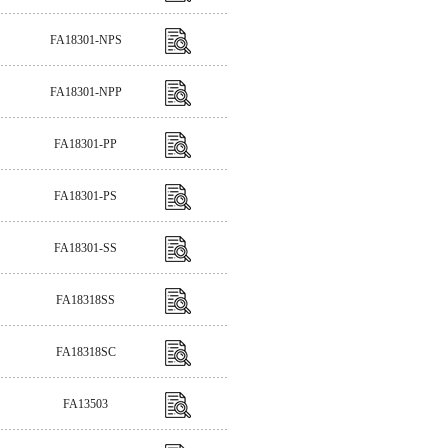
FA18301-NPS
FA18301-NPP
FA18301-PP
FA18301-PS
FA18301-SS
FA18318SS
FA18318SC
FA13503