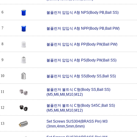
6
볼플런저 압입식 A형 NPS(Body PB,Ball SS)
7
볼플런저 압입식 A형 NPP(Body PB,Ball PW)
8
볼플런저 압입식 A형 PP(Body PW,Ball PW)
9
볼플런저 압입식 A형 PS(Body PW,Ball SS)
10
볼플런저 압입식 A형 SS(Body SS,Ball SS)
볼플런저 볼트식 C형(Body SS,Ball SS)
11
(M5,M6,M8,M10,M12)
볼플런저 볼트식 C형(Body S45C,Ball SS)
12
(M5,M6,M8,M10,M12)
Set Screws SUS304(BRASS Pin) M3
13
(3mm,4mm,5mm,6mm)