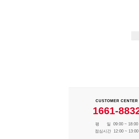
CUSTOMER CENTER
1661-883
평 일 09:00 ~ 18:00
점심시간 12:00 ~ 13:00