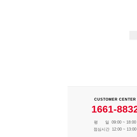
CUSTOMER CENTER
1661-883
평 일 09:00 ~ 18:00
점심시간 12:00 ~ 13:00