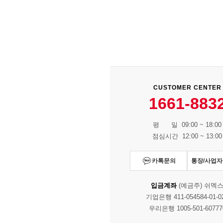
CUSTOMER CENTER
1661-883
평 일 09:00 ~ 18:00
점심시간 12:00 ~ 13:00
카톡문의
통장/사업
입금계좌
(예금주) 쉬멕
기업은행 411-054584-01-0
우리은행 1005-501-60777